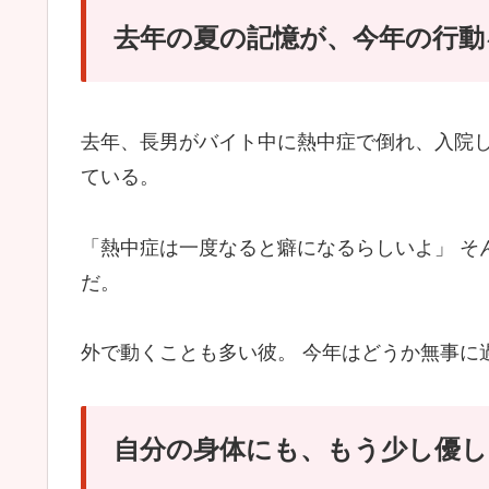
去年の夏の記憶が、今年の行動
去年、長男がバイト中に熱中症で倒れ、入院し
ている。
「熱中症は一度なると癖になるらしいよ」 そ
だ。
外で動くことも多い彼。 今年はどうか無事に
自分の身体にも、もう少し優し