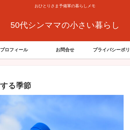
おひとりさま予備軍の暮らしメモ
50代シンママの小さい暮らし
プロフィール
お問合せ
プライバシーポリ
備する季節