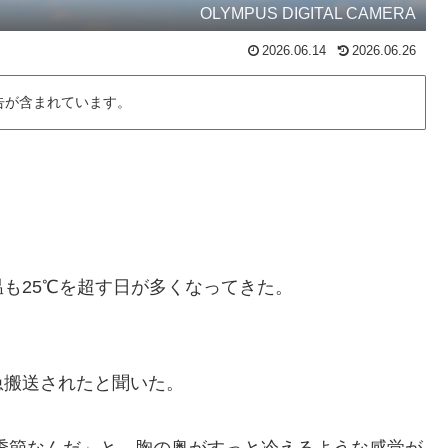
OLYMPUS DIGITAL CAMERA
2026.06.14
2026.06.26
告が含まれています。
も25℃を超す日が多くなってきた。
急搬送されたと聞いた。
季節なんだ」と、胸の奥がすっと冷えるような感覚が