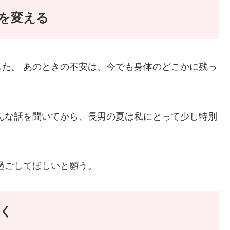
を変える
た。 あのときの不安は、今でも身体のどこかに残っ
んな話を聞いてから、長男の夏は私にとって少し特別
過ごしてほしいと願う。
く