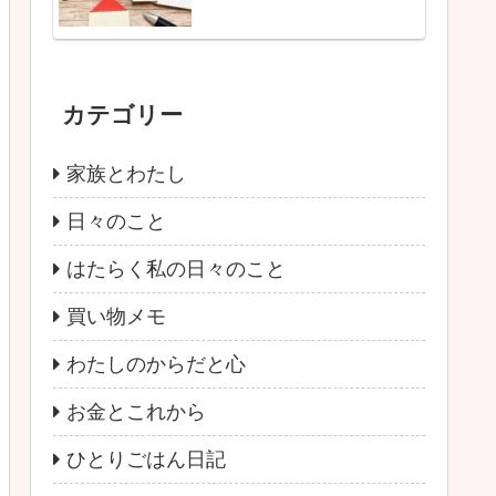
カテゴリー
家族とわたし
日々のこと
はたらく私の日々のこと
買い物メモ
わたしのからだと心
お金とこれから
ひとりごはん日記