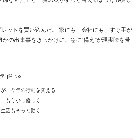
レットを買い込んだ。 家にも、会社にも、すぐ手が
誰かの出来事をきっかけに、急に“備え”が現実味を帯
次
憶が、今年の行動を変える
も、もう少し優しく
、生活もそっと動く