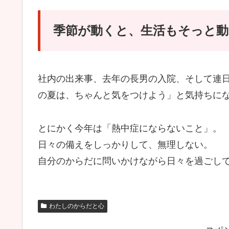
季節が動くと、生活もそっと動
社内の出来事、去年の長男の入院、そして連日の
の夏は、ちゃんと気をつけよう」と気持ちに
とにかく今年は「熱中症にならないこと」。
日々の備えをしっかりして、無理しない。
自分のからだに問いかけながら日々を過ごし
わたしのからだと心