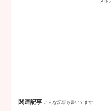
スポ
関連記事
こんな記事も書いてます