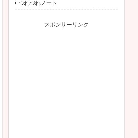
つれづれノート
スポンサーリンク