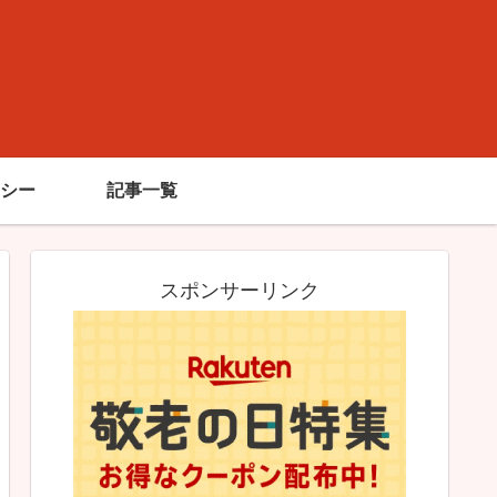
シー
記事一覧
スポンサーリンク