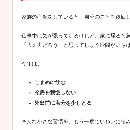
家族の心配をしていると、自分のことを後回し
仕事中は気が張っているけれど、家に帰ると急
「大丈夫だろう」と思ってしまう瞬間がいち
今年は、
こまめに飲む
冷房を我慢しない
外出前に塩分を少しとる
そんな小さな習慣を、もう一度ていねいに積