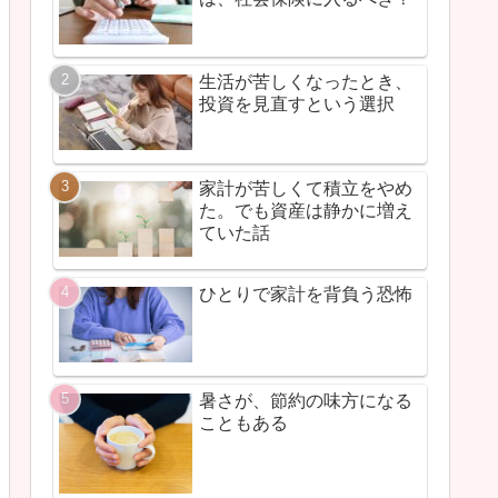
生活が苦しくなったとき、
投資を見直すという選択
家計が苦しくて積立をやめ
た。でも資産は静かに増え
ていた話
ひとりで家計を背負う恐怖
暑さが、節約の味方になる
こともある