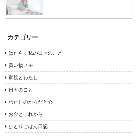
カテゴリー
はたらく私の日々のこと
買い物メモ
家族とわたし
日々のこと
わたしのからだと心
お金とこれから
ひとりごはん日記