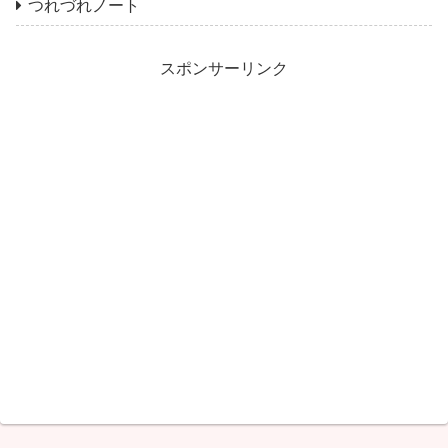
つれづれノート
スポンサーリンク