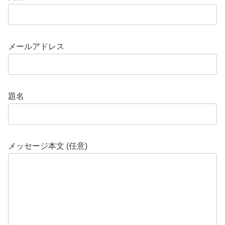
メールアドレス
題名
メッセージ本文 (任意)