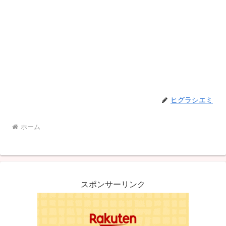
ヒグラシエミ
ホーム
スポンサーリンク