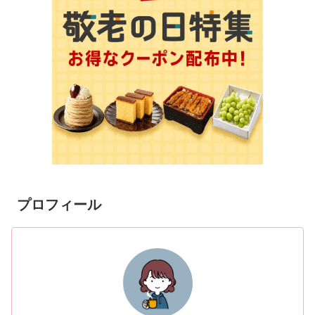
プロフィール