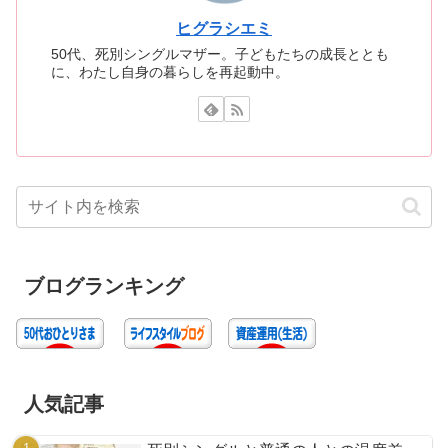
ヒグラシエミ
50代、死別シングルマザー。子どもたちの成長ととも
に、わたし自身の暮らしを再起動中。
ブログランキング
人気記事