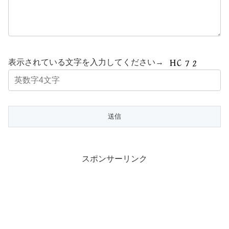
表示されている文字を入力してください→
スポンサーリンク