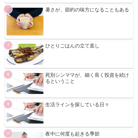
暑さが、節約の味方になることもある
ひとりごはんの立て直し
死別シンママが、細く長く投資を続け
るということ
生活ラインを探している日々
夜中に何度も起きる季節