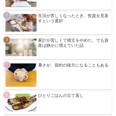
生活が苦しくなったとき、投資を見直
すという選択
家計が苦しくて積立をやめた。でも資
産は静かに増えていた話
暑さが、節約の味方になることもある
ひとりごはんの立て直し