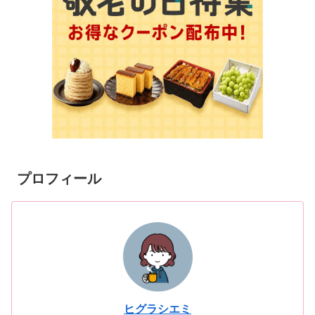
プロフィール
ヒグラシエミ