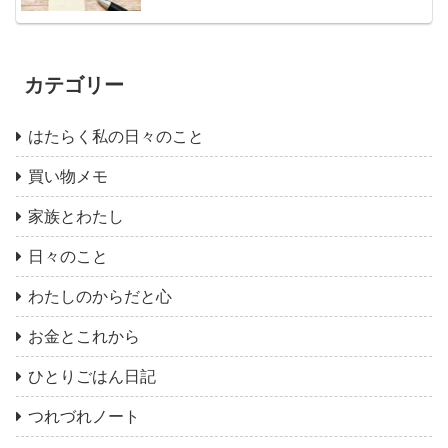
カテゴリー
はたらく私の日々のこと
買い物メモ
家族とわたし
日々のこと
わたしのからだと心
お金とこれから
ひとりごはん日記
つれづれノート