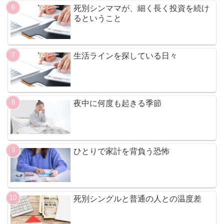
死別シンママが、細く長く投資を続け
るということ
生活ラインを探している日々
夜中に何度も起きる季節
ひとりで家計を背負う恐怖
死別シングルと普通の人との温度差