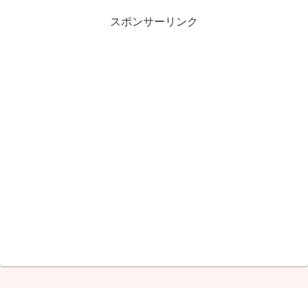
スポンサーリンク