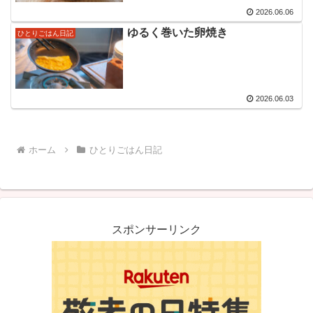
2026.06.06
ゆるく巻いた卵焼き
ひとりごはん日記
2026.06.03
ホーム
ひとりごはん日記
スポンサーリンク