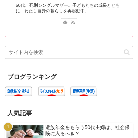
50代、死別シングルマザー。子どもたちの成長ととも
に、わたし自身の暮らしを再起動中。
ブログランキング
人気記事
遺族年金をもらう50代主婦は、社会保
険に入るべき？