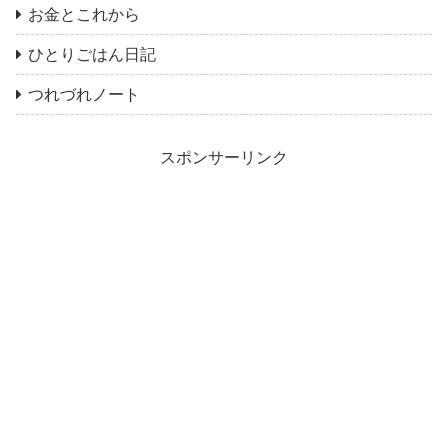
お金とこれから
ひとりごはん日記
つれづれノート
スポンサーリンク