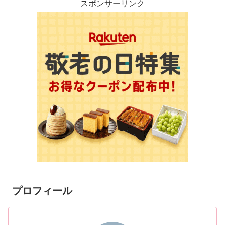
スポンサーリンク
プロフィール