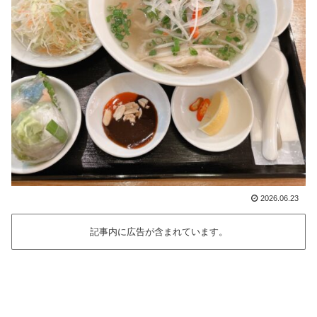
2026.06.23
記事内に広告が含まれています。