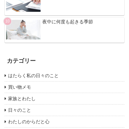
夜中に何度も起きる季節
カテゴリー
はたらく私の日々のこと
買い物メモ
家族とわたし
日々のこと
わたしのからだと心