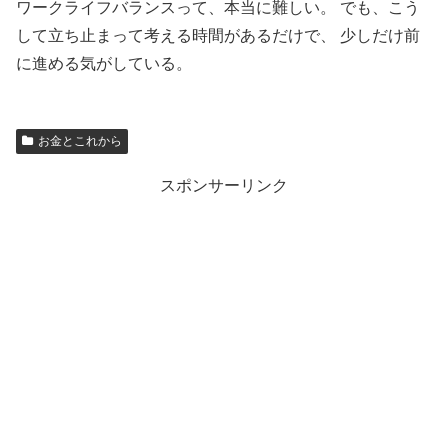
ワークライフバランスって、本当に難しい。 でも、こう
して立ち止まって考える時間があるだけで、 少しだけ前
に進める気がしている。
お金とこれから
スポンサーリンク