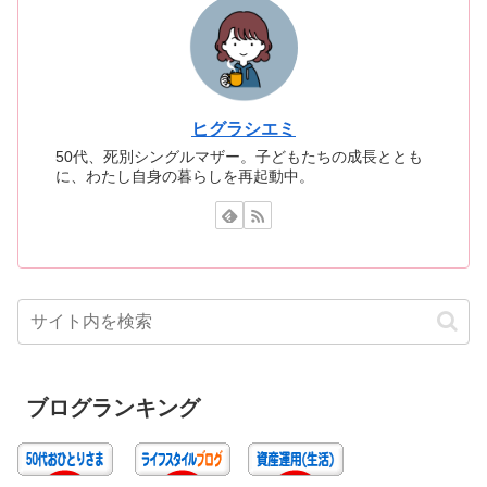
ヒグラシエミ
50代、死別シングルマザー。子どもたちの成長ととも
に、わたし自身の暮らしを再起動中。
ブログランキング