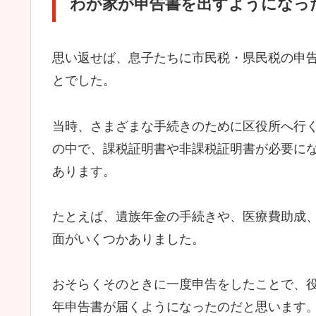
わが家が申告書を出すようになっ
思い返せば、息子たちに市民税・県民税の申
とでした。
当時、さまざまな手続きのために区役所へ行
の中で、課税証明書や非課税証明書が必要に
あります。
たとえば、遺族年金の手続きや、医療費助成
面がいくつかありました。
おそらくそのときに一度申告をしたことで、
年申告書が届くようになったのだと思います