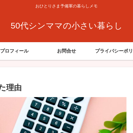
おひとりさま予備軍の暮らしメモ
50代シンママの小さい暮らし
プロフィール
お問合せ
プライバシーポリ
た理由