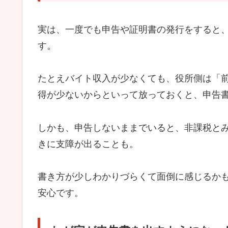
実は、一度でも申告や証明書の発行をすると
す。
たとえバイト収入が少なくても、役所側は「
得が少ないからといって放っておくと、申告
しかも、申告しないままでいると、非課税と
きに支障が出ることも。
書き方が少しわかりづらくて面倒に感じるか
安心です。