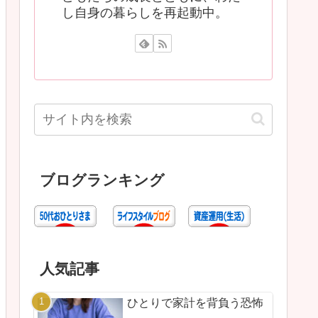
し自身の暮らしを再起動中。
ブログランキング
人気記事
ひとりで家計を背負う恐怖