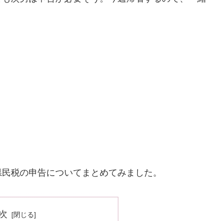
県民税の申告についてまとめてみました。
次