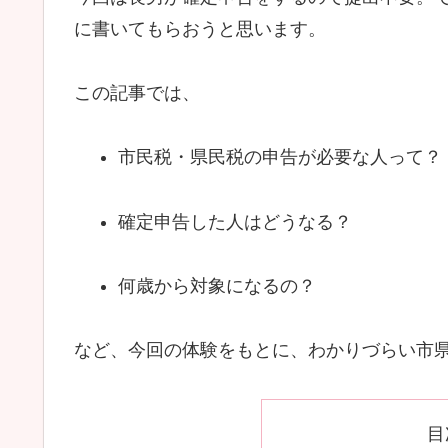
に書いてもらおうと思います。
この記事では、
市民税・県民税の申告が必要な人って？
確定申告した人はどうなる？
何歳から対象になるの？
など、今回の体験をもとに、わかりづらい市
目