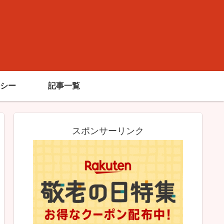
シー
記事一覧
スポンサーリンク