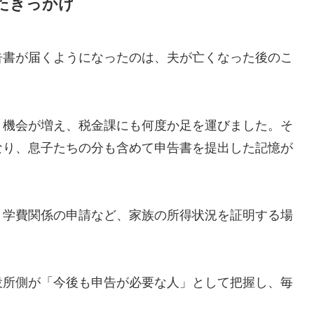
たきっかけ
告書が届くようになったのは、夫が亡くなった後のこ
く機会が増え、税金課にも何度か足を運びました。そ
なり、息子たちの分も含めて申告書を提出した記憶が
、学費関係の申請など、家族の所得状況を証明する場
役所側が「今後も申告が必要な人」として把握し、毎
。