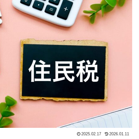
2025.02.17
2026.01.11