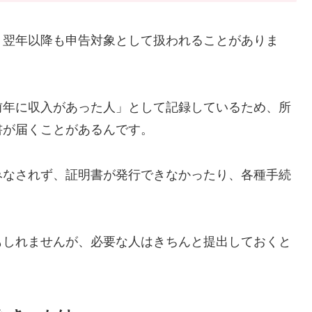
、翌年以降も申告対象として扱われることがありま
前年に収入があった人」として記録しているため、所
書が届くことがあるんです。
みなされず、証明書が発行できなかったり、各種手続
もしれませんが、必要な人はきちんと提出しておくと