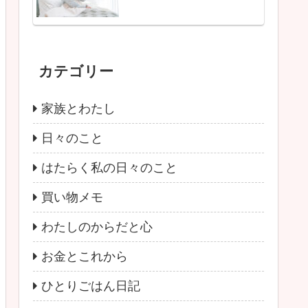
カテゴリー
家族とわたし
日々のこと
はたらく私の日々のこと
買い物メモ
わたしのからだと心
お金とこれから
ひとりごはん日記