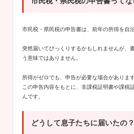
市民税・県民税の申告書ってな
市民税・県民税の申告書は、前年の所得を自
突然届いてびっくりするかもしれませんが、
う意味ではありません。
所得がゼロでも、申告が必要な場合がありま
この申告内容をもとに、非課税証明書や課税
んです。
どうして息子たちに届いたの