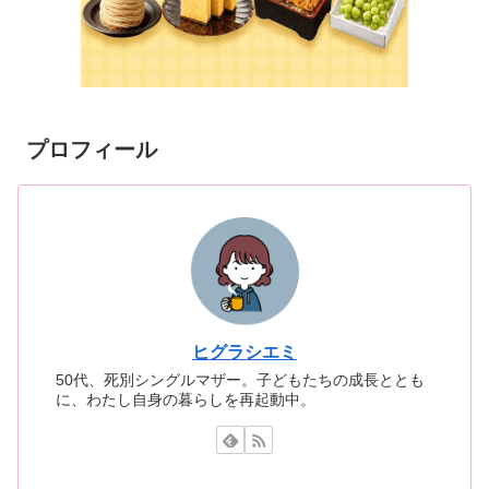
プロフィール
ヒグラシエミ
50代、死別シングルマザー。子どもたちの成長ととも
に、わたし自身の暮らしを再起動中。