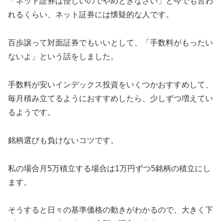
「ネット証券は怪しいのでやめときなさい」と今でも言わ
れるくらい、ネット証券には懐疑的な人です。
百歩譲って対面証券でもいいとして、「手数料がもったい
ないよ」という話をしました。
手数料が安いインデックス投資をいくつかおすすめして、
毎月積み立てるようにおすすめしたら、少しずつ増えてい
るようです。
銘柄選びも負けないコツです。
私の場合月5万積立する場合は1万円ずつ5銘柄の積立にし
ます。
そうすると日々の基準価格の動きがわかるので、大きく下