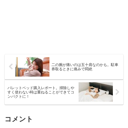
二の腕が痛いのは五十肩なのかも。駐車
券取るときに痛みで悶絶
パレットベッド購入レポート。掃除しや
すく使わない時は重ねることができてコ
ンパクトに！
コメント