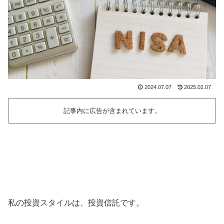
2024.07.07
2025.02.07
記事内に広告が含まれています。
私の投資スタイルは、投資信託です。