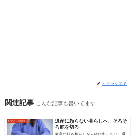
ヒグラシエミ
関連記事
こんな記事も書いてます
遺産に頼らない暮らしへ、そろそ
お金とこれから
ろ舵を切る
遺産に頼る暮らしから抜け出したい。通