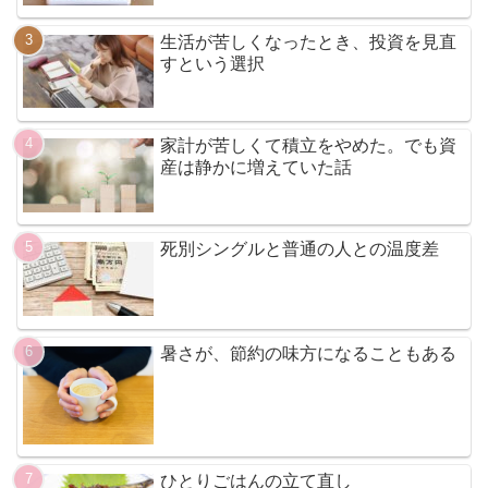
生活が苦しくなったとき、投資を見直
すという選択
家計が苦しくて積立をやめた。でも資
産は静かに増えていた話
死別シングルと普通の人との温度差
暑さが、節約の味方になることもある
ひとりごはんの立て直し