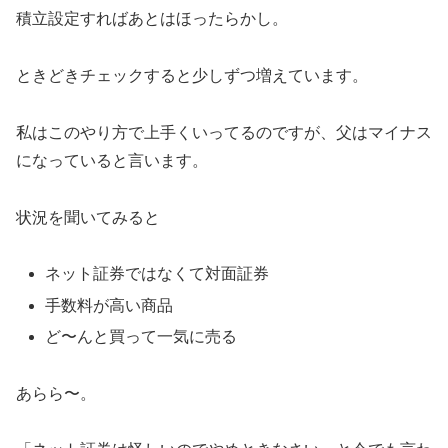
積立設定すればあとはほったらかし。
ときどきチェックすると少しずつ増えています。
私はこのやり方で上手くいってるのですが、父はマイナス
になっていると言います。
状況を聞いてみると
ネット証券ではなくて対面証券
手数料が高い商品
ど〜んと買って一気に売る
あらら〜。