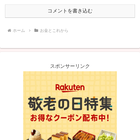
コメントを書き込む
ホーム
お金とこれから
スポンサーリンク