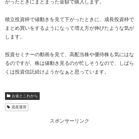
がったときにまとまった金額で購入します。
積立投資枠で値動きを見て下がったときに、成長投資枠で
まとめ買いをするようになって増え方が伸びたような気が
します。
投資セミナーの動画を見て、高配当株や優待株も気にはな
るのですが、株は値動き見るのが忙しそうなので、しばら
くは投資信託続けようかなぁと思っています。
お金とこれから
資産運用
スポンサーリンク