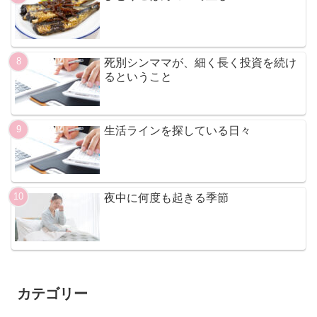
死別シンママが、細く長く投資を続け
るということ
生活ラインを探している日々
夜中に何度も起きる季節
カテゴリー