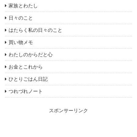
家族とわたし
日々のこと
はたらく私の日々のこと
買い物メモ
わたしのからだと心
お金とこれから
ひとりごはん日記
つれづれノート
スポンサーリンク