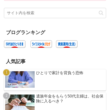
ブログランキング
人気記事
ひとりで家計を背負う恐怖
遺族年金をもらう50代主婦は、社会保
険に入るべき？