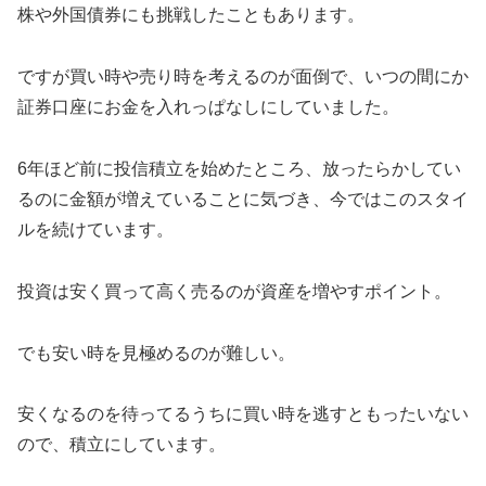
株や外国債券にも挑戦したこともあります。
ですが買い時や売り時を考えるのが面倒で、いつの間にか
証券口座にお金を入れっぱなしにしていました。
6年ほど前に投信積立を始めたところ、放ったらかしてい
るのに金額が増えていることに気づき、今ではこのスタイ
ルを続けています。
投資は安く買って高く売るのが資産を増やすポイント。
でも安い時を見極めるのが難しい。
安くなるのを待ってるうちに買い時を逃すともったいない
ので、積立にしています。