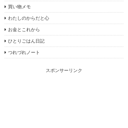
買い物メモ
わたしのからだと心
お金とこれから
ひとりごはん日記
つれづれノート
スポンサーリンク