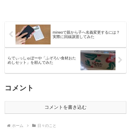
mineoで親から子へ名義変更するには？
実際に回線譲渡してみた
らでぃっしゅぼーや「ふぞろい食材おた
めしセット」を頼んでみた
コメント
コメントを書き込む
ホーム
日々のこと