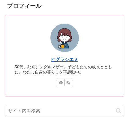
プロフィール
ヒグラシエミ
50代、死別シングルマザー。子どもたちの成長ととも
に、わたし自身の暮らしを再起動中。