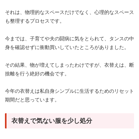
それは、物理的なスペースだけでなく、心理的なスペース
も整理するプロセスです。
今までは、子育てや夫の闘病に気をとられて、タンスの中
身を確認せずに衝動買いしていたところがありました。
その結果、物が増えてしまったわけですが、衣替えは、断
捨離を行う絶好の機会です。
今年の衣替えは私自身シンプルに生活するためのリセット
期間だと思っています。
衣替えで気ない服を少し処分