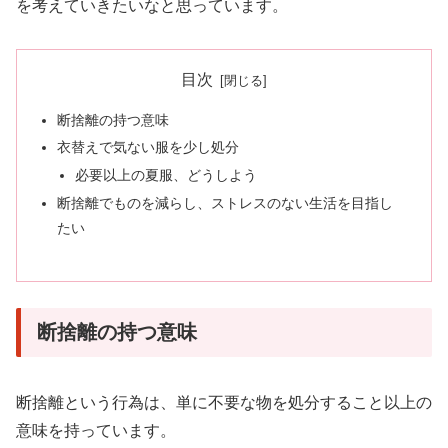
を考えていきたいなと思っています。
目次
断捨離の持つ意味
衣替えで気ない服を少し処分
必要以上の夏服、どうしよう
断捨離でものを減らし、ストレスのない生活を目指し
たい
断捨離の持つ意味
断捨離という行為は、単に不要な物を処分すること以上の
意味を持っています。