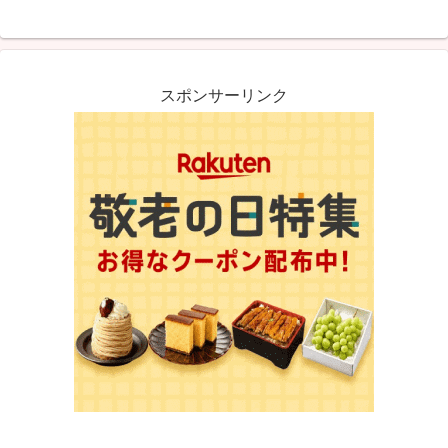
スポンサーリンク