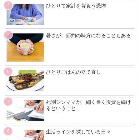
ひとりで家計を背負う恐怖
暑さが、節約の味方になることもある
ひとりごはんの立て直し
死別シンママが、細く長く投資を続け
るということ
生活ラインを探している日々