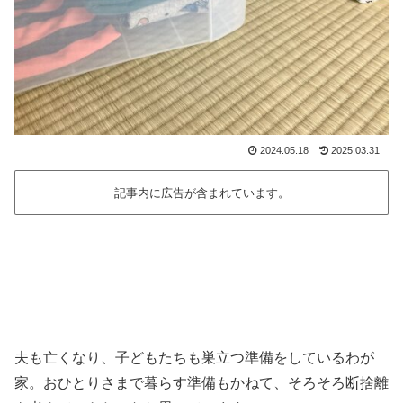
2024.05.18
2025.03.31
記事内に広告が含まれています。
夫も亡くなり、子どもたちも巣立つ準備をしているわが
家。おひとりさまで暮らす準備もかねて、そろそろ断捨離