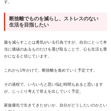
す。
断捨離でものを減らし、ストレスのない
生活を目指したい
服を減らすことは勇気がいる行為ですが、自分にとって本
当に価値のあるものだけを選び取ることで、心も生活も豊
かになると信じています。
これから1年かけて、断捨離を進めていく予定です。
その過程で、いろいろと思い悩む時間もあると思います
が、じっくり考えて答えを出していく予定。
家族優先で生きてきたせいか、自分がどうしたいのかとい