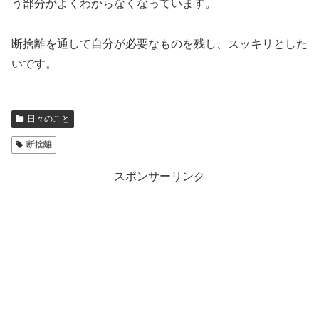
う部分がよくわからなくなっています。
断捨離を通して自分が必要なものを残し、スッキリとした
いです。
日々のこと
断捨離
スポンサーリンク