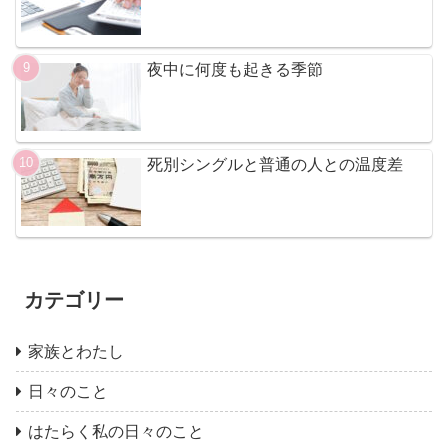
夜中に何度も起きる季節
死別シングルと普通の人との温度差
カテゴリー
家族とわたし
日々のこと
はたらく私の日々のこと