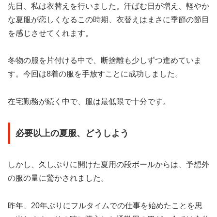
先日、私は衣替えを行いました。汗ばむ日が増え、軽やか
な夏服が恋しくなるこの時期、衣替えはまさに季節の節目
を感じさせてくれます。
冬物の服を片付ける中で、断捨離も少しずつ進めていま
す。今回は8着の服を手放すことに成功しました。
在宅勤務が続く中で、服は最低限で十分です。
必要以上の夏服、どうしよう
しかし、久しぶりに開けた夏用の段ボールからは、予想外
の服の量に驚かされました。
昨年、20年ぶりにフルタイムでの仕事を始めたことを思