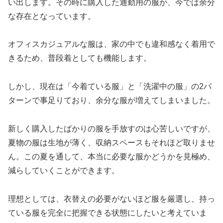
い出します。その時に購入した通勤用の服が、今では余分
な存在となっています。
オフィスカジュアルな服は、家の中でも違和感なく着用で
きるため、普段着としても機能します。
しかし、現在は「今着ている服」と「洗濯中の服」の2パ
ターンで事足りており、余分な服が増えてしまいました。
新しく購入したばかりの服を手放すのは心苦しいですが、
夏物の服は生地が薄く、収納スペースもそれほど取りませ
ん。この夏を通して、本当に必要な服かどうかを見極め、
減らしていくことができます。
理想としては、衣替えの必要がないほど服を厳選し、持っ
ている服を完全に把握できる状態にしたいと考えていま