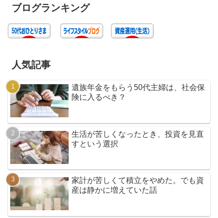
ブログランキング
人気記事
遺族年金をもらう50代主婦は、社会保
険に入るべき？
生活が苦しくなったとき、投資を見直
すという選択
家計が苦しくて積立をやめた。でも資
産は静かに増えていた話