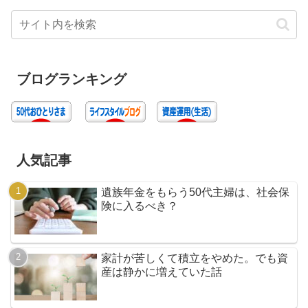
ブログランキング
人気記事
遺族年金をもらう50代主婦は、社会保
険に入るべき？
家計が苦しくて積立をやめた。でも資
産は静かに増えていた話