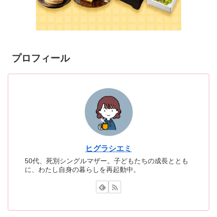
プロフィール
ヒグラシエミ
50代、死別シングルマザー。子どもたちの成長ととも
に、わたし自身の暮らしを再起動中。