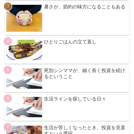
暑さが、節約の味方になることもある
ひとりごはんの立て直し
死別シンママが、細く長く投資を続け
るということ
生活ラインを探している日々
生活が苦しくなったとき、投資を見直
すという選択