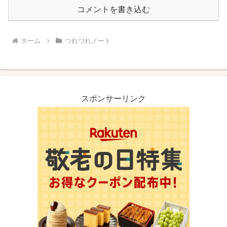
コメントを書き込む
ホーム
つれづれノート
スポンサーリンク