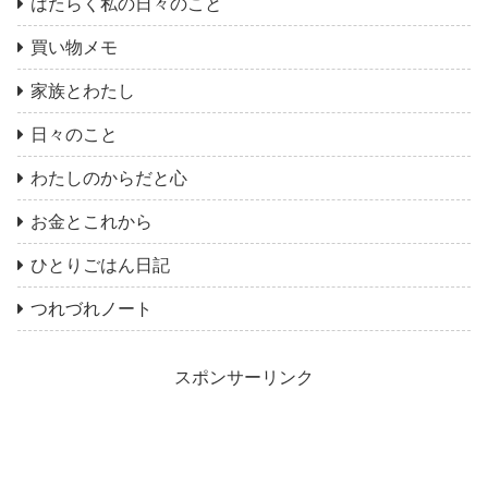
はたらく私の日々のこと
買い物メモ
家族とわたし
日々のこと
わたしのからだと心
お金とこれから
ひとりごはん日記
つれづれノート
スポンサーリンク