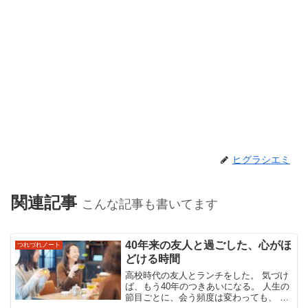
ヒグラシエミ
関連記事
こんな記事も書いてます
40年来の友人と過ごした、心がほ
つれづれノート
どける時間
高校時代の友人とランチをした。 気づけ
ば、もう40年のつきあいになる。 人生の
節目ごとに、会う頻度は変わっても、 会