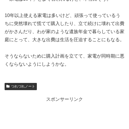
10年以上使える家電は多いけど、頑張って使っているう
ちに突然壊れて慌てて購入したり、立て続けに壊れて出費
がかさんだり、わが家のような遺族年金で暮らしている家
庭にとって、大きな出費は生活を圧迫することにもなる。
そうならないために購入計画を立てて、家電が同時期に悪
くならないようにしようかな。
つれづれノート
スポンサーリンク