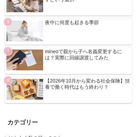
夜中に何度も起きる季節
mineoで親から子へ名義変更するに
は？実際に回線譲渡してみた
【2026年10月から変わる社会保険】扶
養で働く時代はもう終わり？
カテゴリー