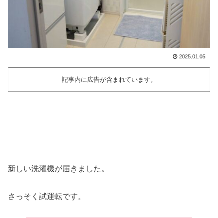
2025.01.05
記事内に広告が含まれています。
新しい洗濯機が届きました。
さっそく試運転です。