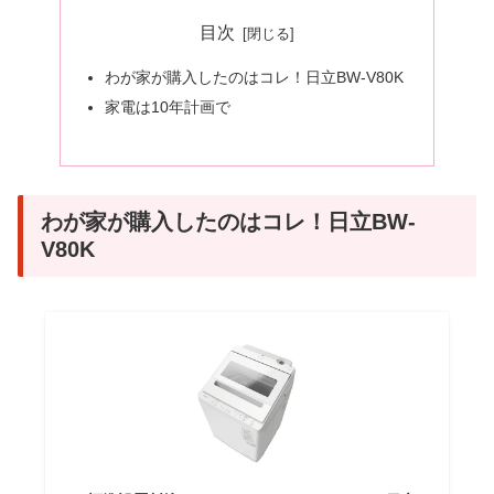
目次
わが家が購入したのはコレ！日立BW-V80K
家電は10年計画で
わが家が購入したのはコレ！日立BW-
V80K