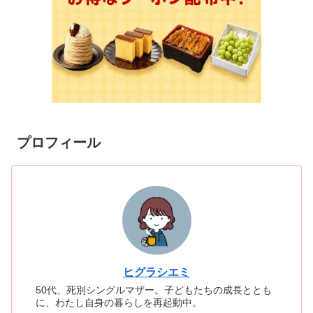
プロフィール
ヒグラシエミ
50代、死別シングルマザー。子どもたちの成長ととも
に、わたし自身の暮らしを再起動中。