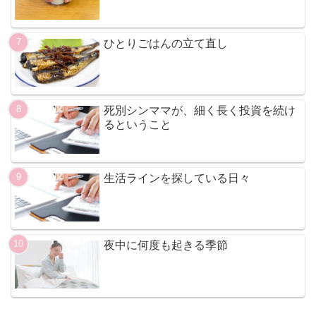
ひとりごはんの立て直し
死別シンママが、細く長く投資を続け
るということ
生活ラインを探している日々
夜中に何度も起きる季節