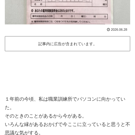
2026.06.28
記事内に広告が含まれています。
１年前の今頃、私は職業訓練所でパソコンに向かってい
た。
そのときのことがあるから今がある。
いろんな縁があるおかげで今ここに立っていると思うと不
思議な気がする。