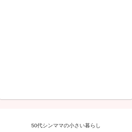
50代シンママの小さい暮らし