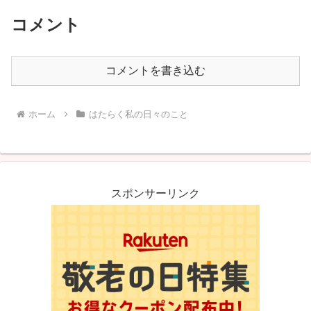
コメント
コメントを書き込む
ホーム
はたらく私の日々のこと
スポンサーリンク