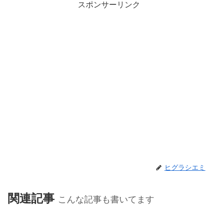
スポンサーリンク
ヒグラシエミ
関連記事
こんな記事も書いてます