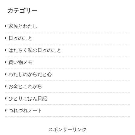
カテゴリー
家族とわたし
日々のこと
はたらく私の日々のこと
買い物メモ
わたしのからだと心
お金とこれから
ひとりごはん日記
つれづれノート
スポンサーリンク