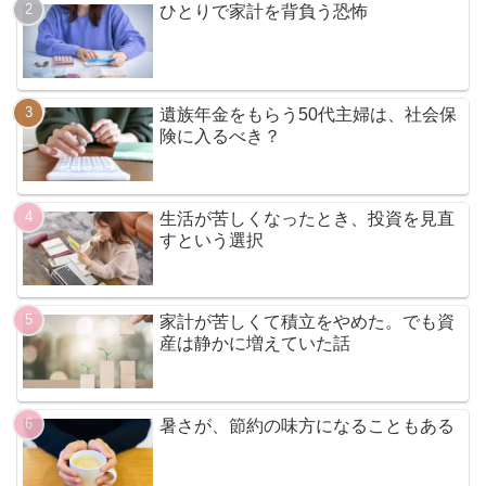
ひとりで家計を背負う恐怖
遺族年金をもらう50代主婦は、社会保
険に入るべき？
生活が苦しくなったとき、投資を見直
すという選択
家計が苦しくて積立をやめた。でも資
産は静かに増えていた話
暑さが、節約の味方になることもある