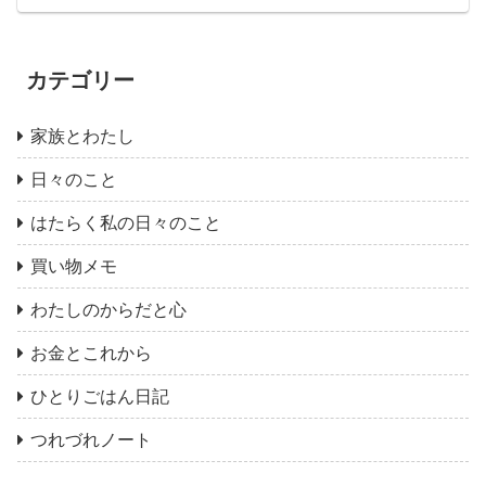
カテゴリー
家族とわたし
日々のこと
はたらく私の日々のこと
買い物メモ
わたしのからだと心
お金とこれから
ひとりごはん日記
つれづれノート