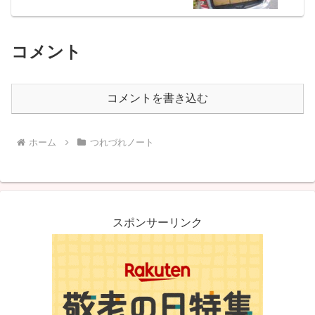
コメント
コメントを書き込む
ホーム
つれづれノート
スポンサーリンク