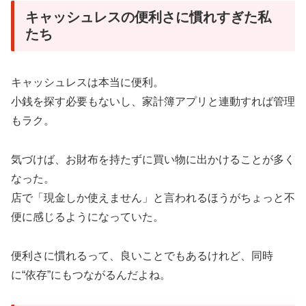
キャッシュレスの便利さに慣れすぎた私
たち
キャッシュレスは本当に便利。
小銭を探す必要もないし、家計簿アプリと連動すれば管理
もラク。
気づけば、お財布を持たずに買い物に出かけることが多く
なった。
店で「現金しか使えません」と言われるほうがちょっと不
便に感じるようになっていた。
便利さに慣れるって、良いことでもあるけれど、同時
に“依存”にもつながるんだよね。