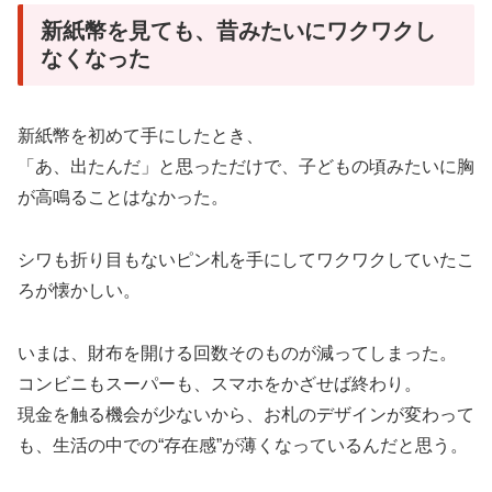
新紙幣を見ても、昔みたいにワクワクし
なくなった
新紙幣を初めて手にしたとき、
「あ、出たんだ」と思っただけで、子どもの頃みたいに胸
が高鳴ることはなかった。
シワも折り目もないピン札を手にしてワクワクしていたこ
ろが懐かしい。
いまは、財布を開ける回数そのものが減ってしまった。
コンビニもスーパーも、スマホをかざせば終わり。
現金を触る機会が少ないから、お札のデザインが変わって
も、生活の中での“存在感”が薄くなっているんだと思う。