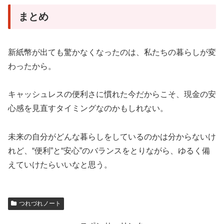
まとめ
新紙幣が出ても驚かなくなったのは、私たちの暮らしが変
わったから。
キャッシュレスの便利さに慣れた今だからこそ、現金の安
心感を見直すタイミングなのかもしれない。
未来の自分がどんな暮らしをしているのかは分からないけ
れど、“便利”と“安心”のバランスをとりながら、ゆるく備
えていけたらいいなと思う。
つれづれノート