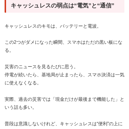
キャッシュレスの弱点は“電気”と“通信”
キャッシュレスのキモは、バッテリーと電波。
この2つがダメになった瞬間、スマホはただの黒い板にな
る。
災害のニュースを見るたびに思う。
停電が続いたら、基地局が止まったら、スマホ決済は一気
に使えなくなる。
実際、過去の災害では「現金だけが最後まで機能した」と
いう話も多い。
普段は意識しないけれど、キャッシュレスは“便利”の上に