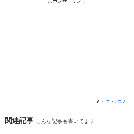
スポンサーリンク
ヒグラシエミ
関連記事
こんな記事も書いてます