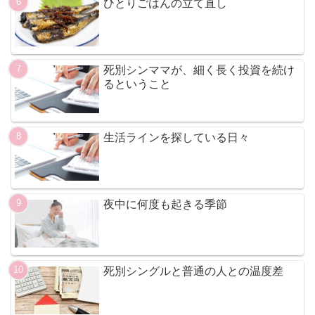
ひとりごはんの立て直し
死別シンママが、細く長く投資を続け
るということ
生活ラインを探している日々
夜中に何度も起きる季節
死別シングルと普通の人との温度差