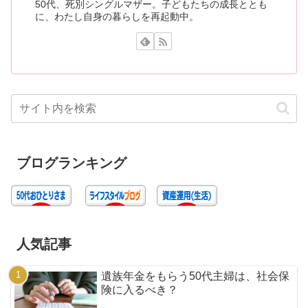
50代、死別シングルマザー。子どもたちの成長ととも
に、わたし自身の暮らしを再起動中。
ブログランキング
人気記事
遺族年金をもらう50代主婦は、社会保
険に入るべき？