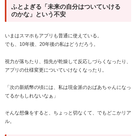
ふとよぎる「未来の自分はついていける
のかな」という不安
いまはスマホもアプリも普通に使えている。
でも、10年後、20年後の私はどうだろう。
視力が落ちたり、指先が乾燥して反応しづらくなったり、
アプリの仕様変更についていけなくなったり。
「次の新紙幣の頃には、私は現金派のおばあちゃんになっ
てるかもしれないなぁ」
そんな想像をすると、ちょっと切なくて、でもどこかリア
ル。