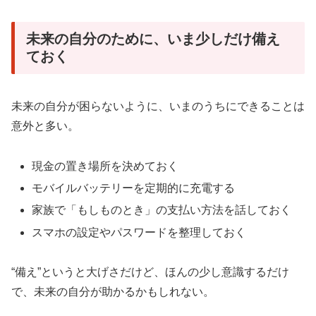
未来の自分のために、いま少しだけ備え
ておく
未来の自分が困らないように、いまのうちにできることは
意外と多い。
現金の置き場所を決めておく
モバイルバッテリーを定期的に充電する
家族で「もしものとき」の支払い方法を話しておく
スマホの設定やパスワードを整理しておく
“備え”というと大げさだけど、ほんの少し意識するだけ
で、未来の自分が助かるかもしれない。