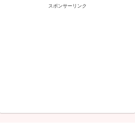
スポンサーリンク