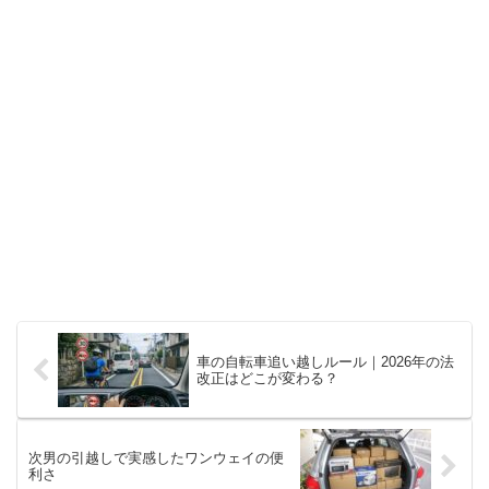
車の自転車追い越しルール｜2026年の法
改正はどこが変わる？
次男の引越しで実感したワンウェイの便
利さ