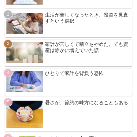
生活が苦しくなったとき、投資を見直
すという選択
家計が苦しくて積立をやめた。でも資
産は静かに増えていた話
ひとりで家計を背負う恐怖
暑さが、節約の味方になることもある