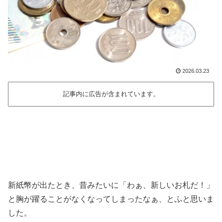
2026.03.23
記事内に広告が含まれています。
新紙幣が出たとき、昔みたいに「わぁ、新しいお札だ！」
と胸が躍ることがなくなってしまったなぁ、とふと思いま
した。