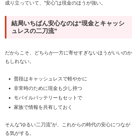
成り立っていて、“安心”は現金のほうが強い。
結局いちばん安心なのは“現金とキャッシ
ュレスの二刀流”
だからこそ、どちらか一方に寄せすぎないほうがいいのか
もしれない。
普段はキャッシュレスで軽やかに
非常時のために現金も少し持つ
モバイルバッテリーもセットで
家族で情報を共有しておく
そんな“ゆるい二刀流”が、これからの時代の安心につなが
る気がする。