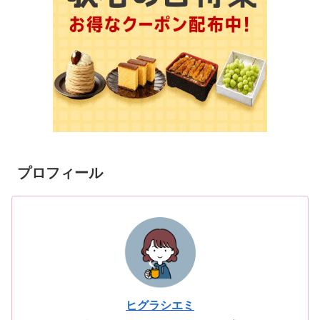
プロフィール
ヒグラシエミ