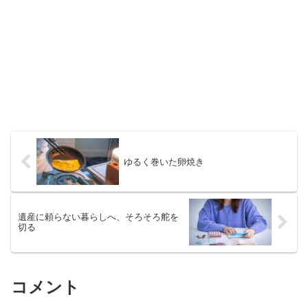
ゆるく巻いた卵焼き
遺産に頼らない暮らしへ、そろそろ舵を
切る
コメント