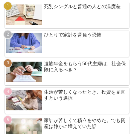
ブログランキング
人気記事
死別シングルと普通の人との温度差
ひとりで家計を背負う恐怖