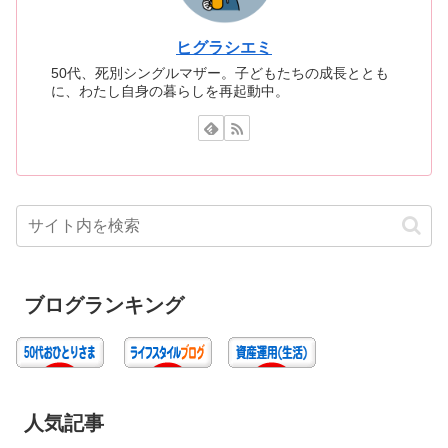
プロフィール
ヒグラシエミ
50代、死別シングルマザー。子どもたちの成長ととも
に、わたし自身の暮らしを再起動中。