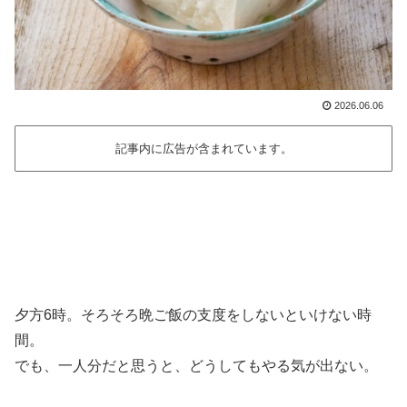
2026.06.06
記事内に広告が含まれています。
夕方6時。そろそろ晩ご飯の支度をしないといけない時
間。
でも、一人分だと思うと、どうしてもやる気が出ない。