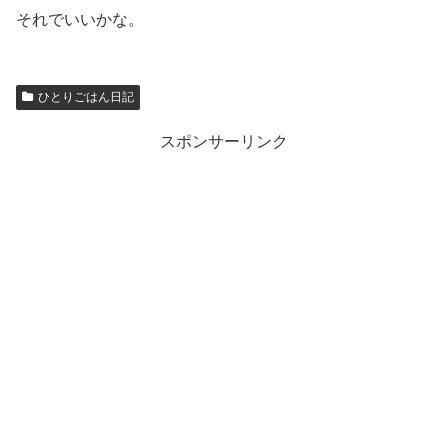
それでいいかな。
ひとりごはん日記
スポンサーリンク