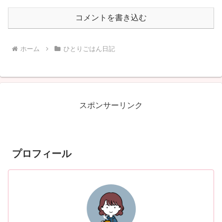
コメントを書き込む
ホーム
ひとりごはん日記
スポンサーリンク