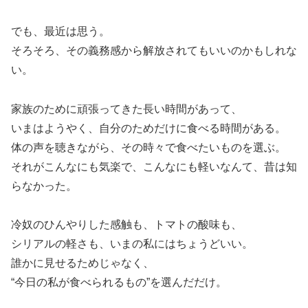
でも、最近は思う。
そろそろ、その義務感から解放されてもいいのかもしれな
い。
家族のために頑張ってきた長い時間があって、
いまはようやく、自分のためだけに食べる時間がある。
体の声を聴きながら、その時々で食べたいものを選ぶ。
それがこんなにも気楽で、こんなにも軽いなんて、昔は知
らなかった。
冷奴のひんやりした感触も、トマトの酸味も、
シリアルの軽さも、いまの私にはちょうどいい。
誰かに見せるためじゃなく、
“今日の私が食べられるもの”を選んだだけ。