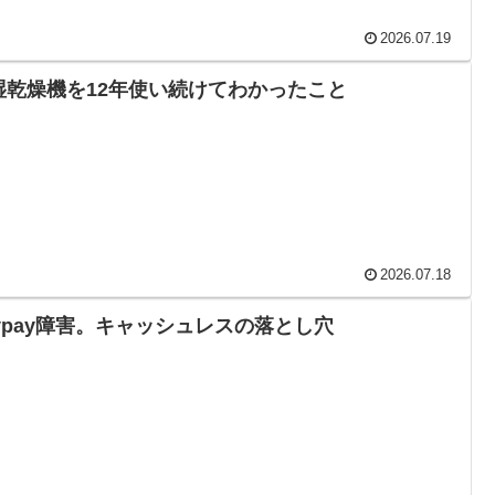
2026.07.19
湿乾燥機を12年使い続けてわかったこと
2026.07.18
aypay障害。キャッシュレスの落とし穴