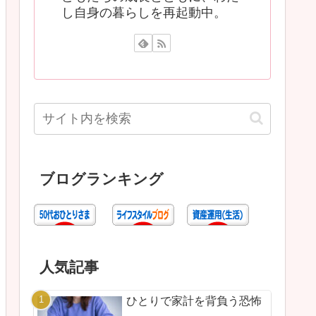
し自身の暮らしを再起動中。
ブログランキング
人気記事
ひとりで家計を背負う恐怖