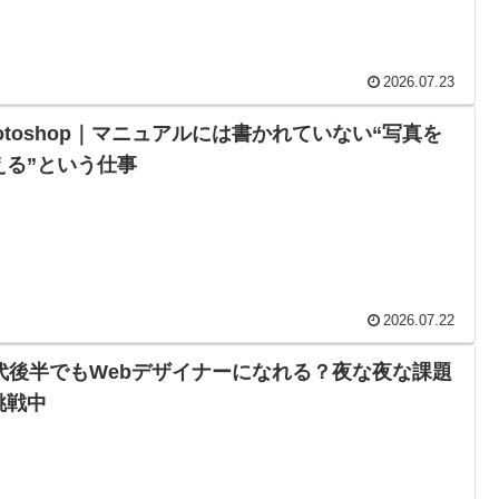
2026.07.23
hotoshop｜マニュアルには書かれていない“写真を
える”という仕事
2026.07.22
0代後半でもWebデザイナーになれる？夜な夜な課題
挑戦中