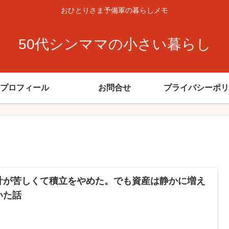
おひとりさま予備軍の暮らしメモ
50代シンママの小さい暮らし
プロフィール
お問合せ
プライバシーポリ
計が苦しくて積立をやめた。でも資産は静かに増え
いた話