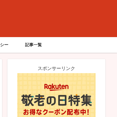
シー
記事一覧
スポンサーリンク