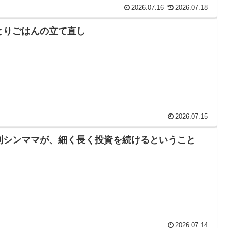
2026.07.16
2026.07.18
とりごはんの立て直し
2026.07.15
別シンママが、細く長く投資を続けるということ
2026.07.14