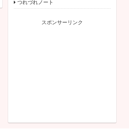
つれづれノート
スポンサーリンク