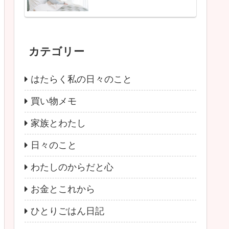
カテゴリー
はたらく私の日々のこと
買い物メモ
家族とわたし
日々のこと
わたしのからだと心
お金とこれから
ひとりごはん日記