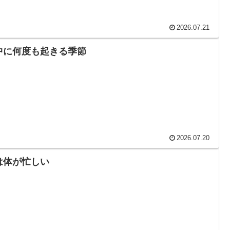
2026.07.21
中に何度も起きる季節
2026.07.20
は体が忙しい