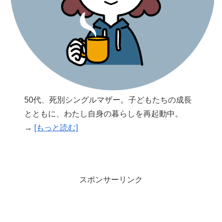
50代、死別シングルマザー。子どもたちの成長
とともに、わたし自身の暮らしを再起動中。
→
[もっと読む]
スポンサーリンク