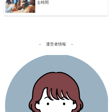
る時間
－ 運営者情報 －