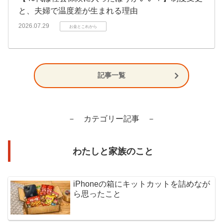
と、夫婦で温度差が生まれる理由
2026.07.29
お金とこれから
記事一覧
－ カテゴリー記事 －
わたしと家族のこと
iPhoneの箱にキットカットを詰めなが
ら思ったこと