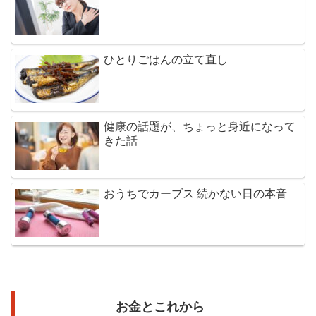
ひとりごはんの立て直し
健康の話題が、ちょっと身近になって
きた話
おうちでカーブス 続かない日の本音
お金とこれから