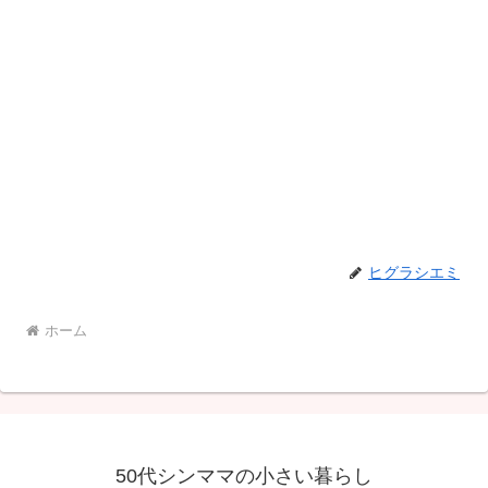
ヒグラシエミ
ホーム
50代シンママの小さい暮らし