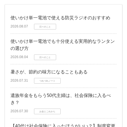
使いかけ単一電池で使える防災ラジオのおすすめ
2026.08.07
日々のこと
使いかけ単一電池でも十分使える実用的なランタン
の選び方
2026.08.04
日々のこと
暑さが、節約の味方になることもある
2026.07.31
つれづれノート
遺族年金をもらう50代主婦は、社会保険に入るべ
き？
2026.07.30
お金とこれから
【40代は社会保険に入ったほうがいい？】制度変更