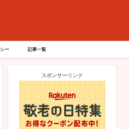
シー
記事一覧
スポンサーリンク