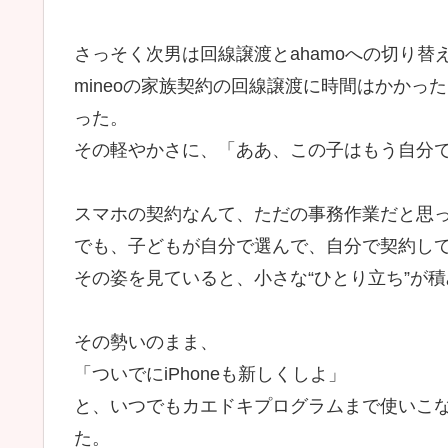
さっそく次男は回線譲渡とahamoへの切り替
mineoの家族契約の回線譲渡に時間はかか
った。
その軽やかさに、「ああ、この子はもう自分
スマホの契約なんて、ただの事務作業だと思
でも、子どもが自分で選んで、自分で契約し
その姿を見ていると、小さな“ひとり立ち”が
その勢いのまま、
「ついでにiPhoneも新しくしよ」
と、いつでもカエドキプログラムまで使いこ
た。