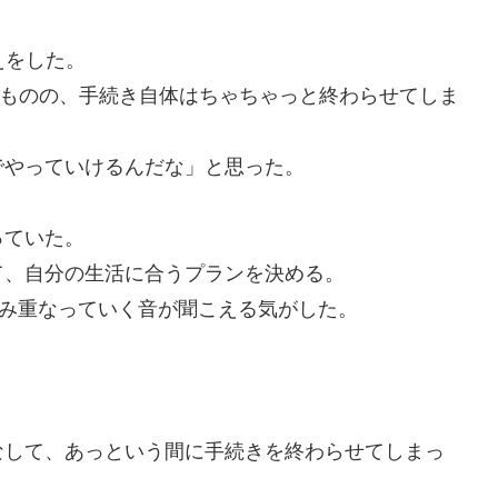
えをした。
ったものの、手続き自体はちゃちゃっと終わらせてしま
でやっていけるんだな」と思った。
っていた。
て、自分の生活に合うプランを決める。
積み重なっていく音が聞こえる気がした。
なして、あっという間に手続きを終わらせてしまっ