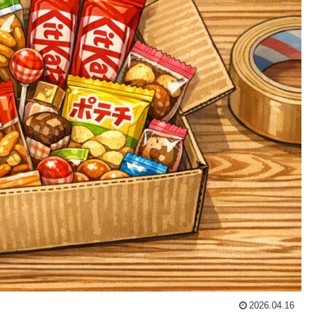
2026.04.16