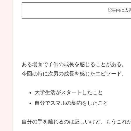
記事内に広
ある場面で子供の成長を感じることがある。
今回は特に次男の成長を感じたエピソード、
大学生活がスタートしたこと
自分でスマホの契約をしたこと
自分の手を離れるのは寂しいけど、もうこれ