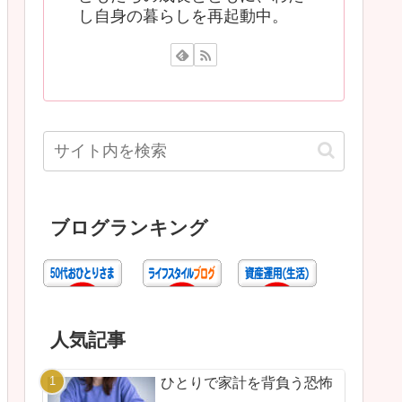
し自身の暮らしを再起動中。
ブログランキング
人気記事
ひとりで家計を背負う恐怖