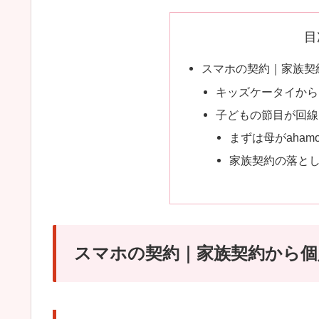
目
スマホの契約｜家族契
キッズケータイから
子どもの節目が回線
まずは母がaham
家族契約の落と
スマホの契約｜家族契約から個