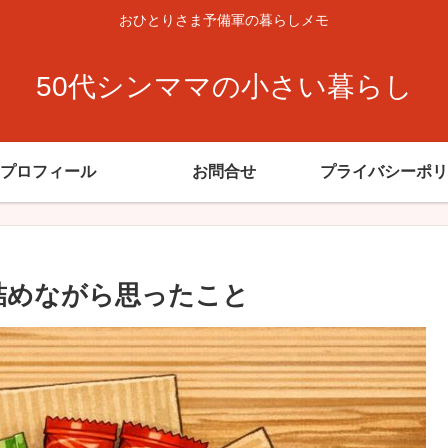
おひとりさま予備軍の暮らしメモ
50代シンママの小さい暮らし
プロフィール
お問合せ
プライバシーポリ
を詰めながら思ったこと