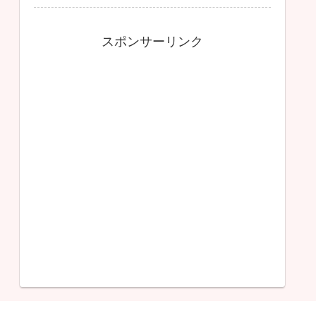
スポンサーリンク