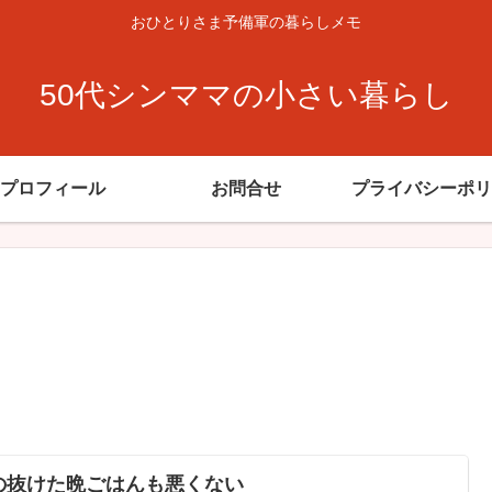
おひとりさま予備軍の暮らしメモ
50代シンママの小さい暮らし
プロフィール
お問合せ
プライバシーポリ
の抜けた晩ごはんも悪くない