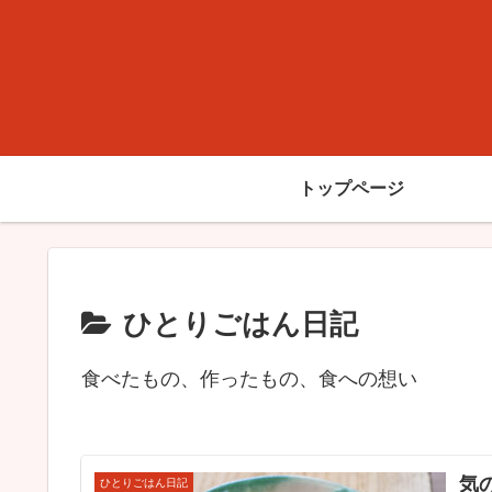
トップページ
ひとりごはん日記
食べたもの、作ったもの、食への想い
気
ひとりごはん日記