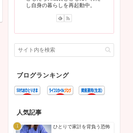
し自身の暮らしを再起動中。
ブログランキング
人気記事
ひとりで家計を背負う恐怖