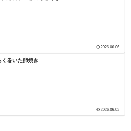
2026.06.06
るく巻いた卵焼き
2026.06.03