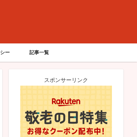
シー
記事一覧
スポンサーリンク