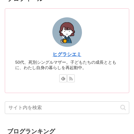
ヒグラシエミ
50代、死別シングルマザー。子どもたちの成長ととも
に、わたし自身の暮らしを再起動中。
ブログランキング