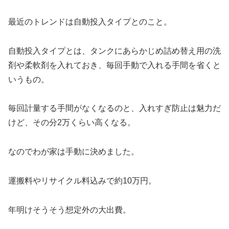
最近のトレンドは自動投入タイプとのこと。
自動投入タイプとは、タンクにあらかじめ詰め替え用の洗
剤や柔軟剤を入れておき、毎回手動で入れる手間を省くと
いうもの。
毎回計量する手間がなくなるのと、入れすぎ防止は魅力だ
けど、その分2万くらい高くなる。
なのでわが家は手動に決めました。
運搬料やリサイクル料込みで約10万円。
年明けそうそう想定外の大出費。