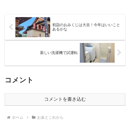
初詣のおみくじは大吉！今年はいいこと
あるかな
新しい洗濯機で試運転
コメント
コメントを書き込む
ホーム
お金とこれから