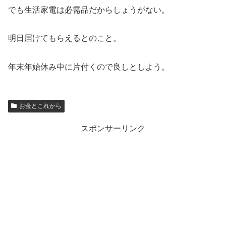
でも生活家電は必需品だからしょうがない。
明日届けてもらえるとのこと。
年末年始休み中に片付くので良しとしよう。
お金とこれから
スポンサーリンク