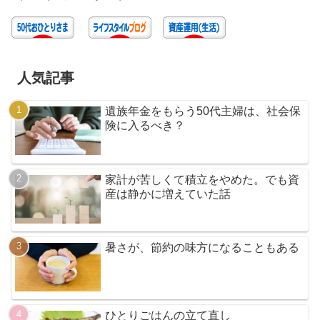
人気記事
遺族年金をもらう50代主婦は、社会保
険に入るべき？
家計が苦しくて積立をやめた。でも資
産は静かに増えていた話
暑さが、節約の味方になることもある
ひとりごはんの立て直し