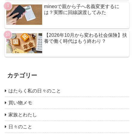
mineoで親から子へ名義変更するに
は？実際に回線譲渡してみた
【2026年10月から変わる社会保険】扶
養で働く時代はもう終わり？
カテゴリー
はたらく私の日々のこと
買い物メモ
家族とわたし
日々のこと