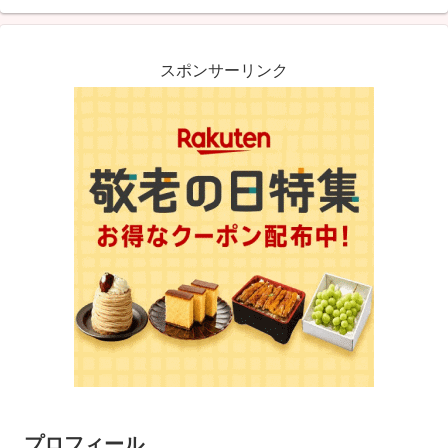
スポンサーリンク
プロフィール