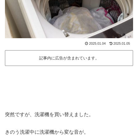
2025.01.04
2025.01.05
記事内に広告が含まれています。
突然ですが、洗濯機を買い替えました。
きのう洗濯中に洗濯機から変な音が。