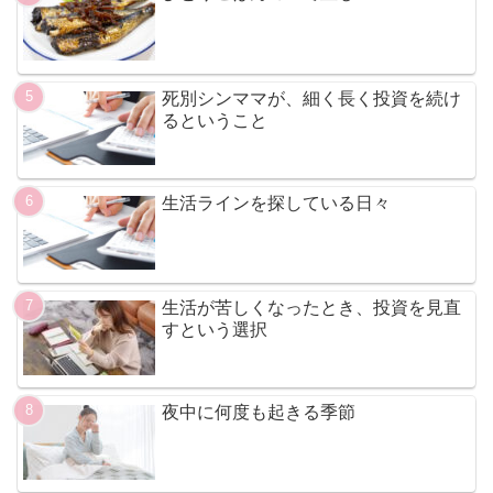
死別シンママが、細く長く投資を続け
るということ
生活ラインを探している日々
生活が苦しくなったとき、投資を見直
すという選択
夜中に何度も起きる季節