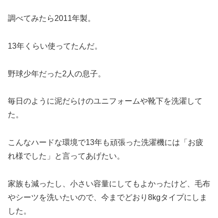
調べてみたら2011年製。
13年くらい使ってたんだ。
野球少年だった2人の息子。
毎日のように泥だらけのユニフォームや靴下を洗濯して
た。
こんなハードな環境で13年も頑張った洗濯機には「お疲
れ様でした」と言ってあげたい。
家族も減ったし、小さい容量にしてもよかったけど、毛布
やシーツを洗いたいので、今までどおり8kgタイプにしま
した。