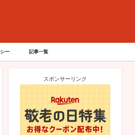
シー
記事一覧
スポンサーリンク