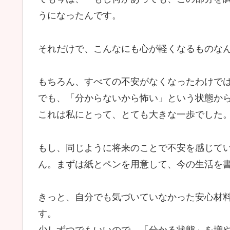
うになったんです。
それだけで、こんなにも心が軽くなるものな
もちろん、すべての不安がなくなったわけで
でも、「分からないから怖い」という状態か
これは私にとって、とても大きな一歩でした
もし、同じように将来のことで不安を感じて
ん。まずは紙とペンを用意して、今の生活を
きっと、自分でも気づいていなかった安心材
す。