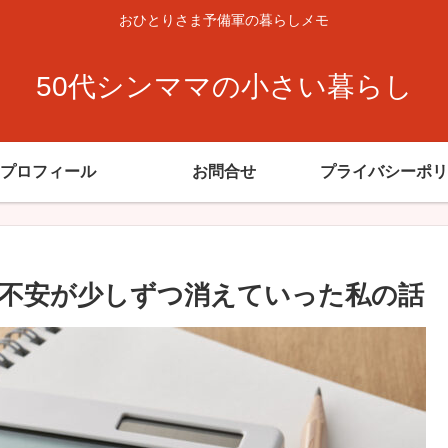
おひとりさま予備軍の暮らしメモ
50代シンママの小さい暮らし
プロフィール
お問合せ
プライバシーポリ
不安が少しずつ消えていった私の話