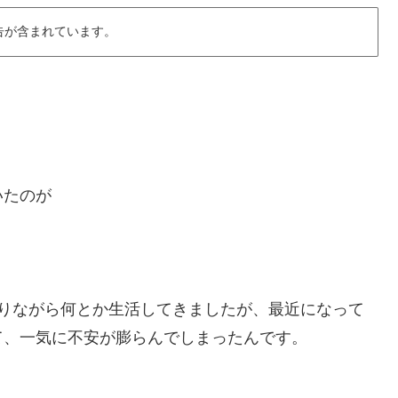
告が含まれています。
いたのが
取りながら何とか生活してきましたが、最近になって
て、一気に不安が膨らんでしまったんです。