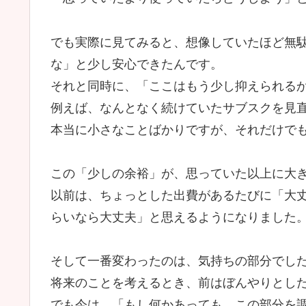
でも実際に見てみると、想像していたほど無
な」と少し安心できたんです。
それと同時に、「ここはもう少し抑えられる
例えば、なんとなく続けていたサブスクを見
本当に小さなことばかりですが、それだけで
この「少しの余裕」が、思っていた以上に大
以前は、ちょっとした出費があるたびに「大
らいなら大丈夫」と思えるようになりました
そして一番変わったのは、気持ちの部分でし
将来のことを考えるとき、前はぼんやりとし
でも今は、「もし何かあっても、この部分を