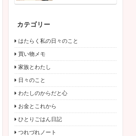
カテゴリー
はたらく私の日々のこと
買い物メモ
家族とわたし
日々のこと
わたしのからだと心
お金とこれから
ひとりごはん日記
つれづれノート