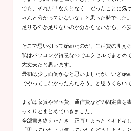
でも、それが「なんとなく」だったことに気
ゃんと分かっていないな」と思った時でした
足りるのか足りないのか分からないから、不
そこで思い切って始めたのが、生活費の見え
私はパソコンが得意なのでエクセルでまとめ
大丈夫だと思います。
最初は少し面倒かなと思いましたが、いざ始
でやってこなかったんだろう」と思うくらい
まずは家賃や光熱費、通信費などの固定費を
っくりとまとめていきました。
全部書き終えたとき、正直ちょっとドキドキ
「思っていたより使っていたらどうしよう」