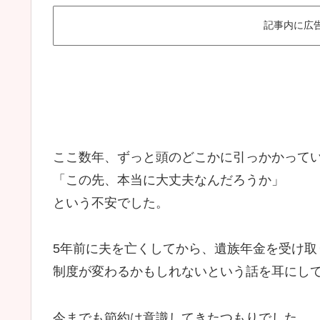
記事内に広
ここ数年、ずっと頭のどこかに引っかかって
「この先、本当に大丈夫なんだろうか」
という不安でした。
5年前に夫を亡くしてから、遺族年金を受け
制度が変わるかもしれないという話を耳にし
今までも節約は意識してきたつもりでした。