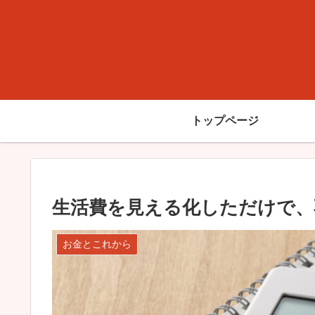
トップページ
生活費を見える化しただけで、
お金とこれから