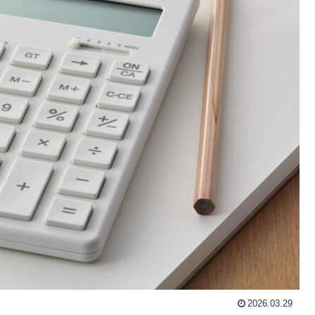
2026.03.29