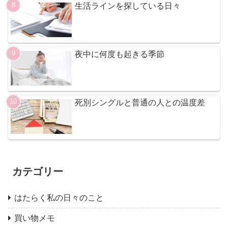
生活ラインを探している日々
夜中に何度も起きる季節
死別シングルと普通の人との温度差
カテゴリー
はたらく私の日々のこと
買い物メモ