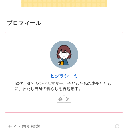
プロフィール
ヒグラシエミ
50代、死別シングルマザー。子どもたちの成長ととも
に、わたし自身の暮らしを再起動中。