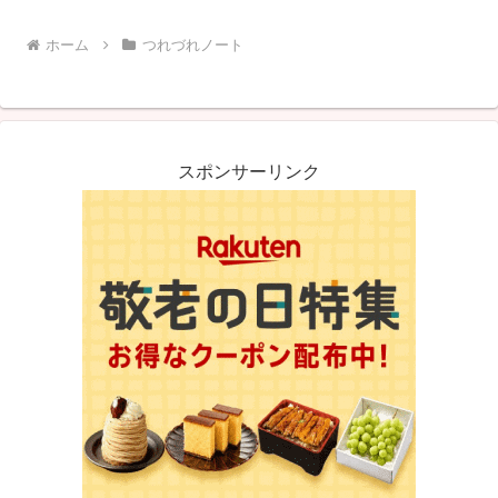
ホーム
つれづれノート
スポンサーリンク