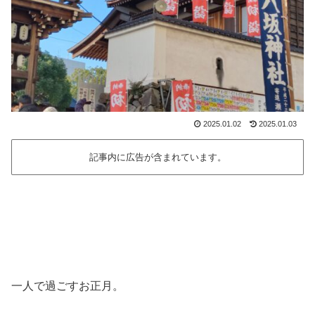
2025.01.02
2025.01.03
記事内に広告が含まれています。
一人で過ごすお正月。