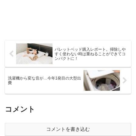
パレットベッド購入レポート。掃除しや
すく使わない時は重ねることができてコ
ンパクトに！
洗濯機から変な音が…今年1発目の大型出
費
コメント
コメントを書き込む