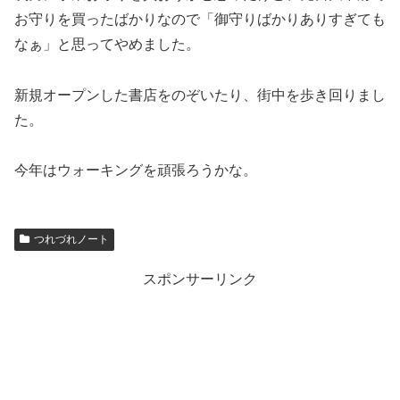
お守りを買ったばかりなので「御守りばかりありすぎても
なぁ」と思ってやめました。
新規オープンした書店をのぞいたり、街中を歩き回りまし
た。
今年はウォーキングを頑張ろうかな。
つれづれノート
スポンサーリンク