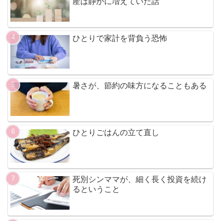
産は静かに増えていた話
ひとりで家計を背負う恐怖
暑さが、節約の味方になることもある
ひとりごはんの立て直し
死別シンママが、細く長く投資を続け
るということ