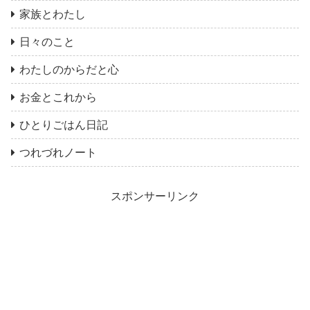
家族とわたし
日々のこと
わたしのからだと心
お金とこれから
ひとりごはん日記
つれづれノート
スポンサーリンク