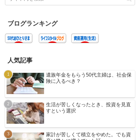
ブログランキング
人気記事
遺族年金をもらう50代主婦は、社会保
険に入るべき？
生活が苦しくなったとき、投資を見直
すという選択
家計が苦しくて積立をやめた。でも資