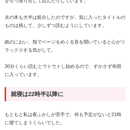
を引っ張り出して読んだりしています。
夫の本も大半は処分したのですが、気に入ったタイトルの
ものは残して、少しずつ読むようにしています。
紙のにおい、指でページをめくる音を聞いていると心がリ
ラックスする気がして。
30分くらい読むとウトウトし始めるので、すかさず布団
に入っています。
就寝は22時半以降に
もともと私は夜ふかしが苦手で、何も予定がないと21時
に寝てしまうくらいでした。