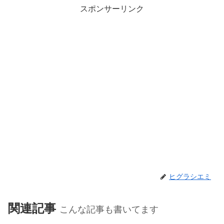
スポンサーリンク
ヒグラシエミ
関連記事
こんな記事も書いてます