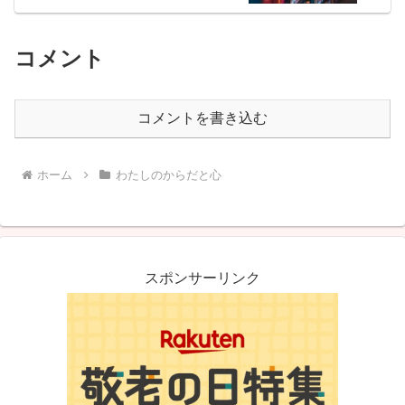
コメント
コメントを書き込む
ホーム
わたしのからだと心
スポンサーリンク