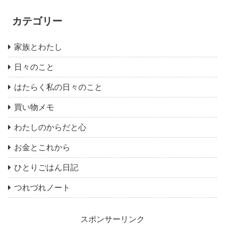
カテゴリー
家族とわたし
日々のこと
はたらく私の日々のこと
買い物メモ
わたしのからだと心
お金とこれから
ひとりごはん日記
つれづれノート
スポンサーリンク