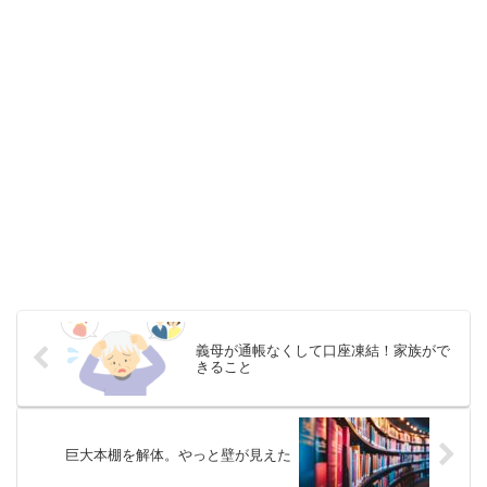
義母が通帳なくして口座凍結！家族がで
きること
巨大本棚を解体。やっと壁が見えた