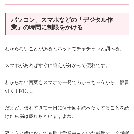
パソコン、スマホなどの「デジタル作
業」の時間に制限をかける
わからないことがあるとネットでチャチャッと調べる。
スマホがあればすぐに答えが分かって便利です。
わからない言葉もスマホで一発でわかっちゃうから、辞書
引く手間なし。
だけど、便利すぎて一日に何十回も調べたりすることを続
けたら脳は疲れちゃいますよね。
寝ようと横になっても脳は営業中みたいな感覚で、全然眠