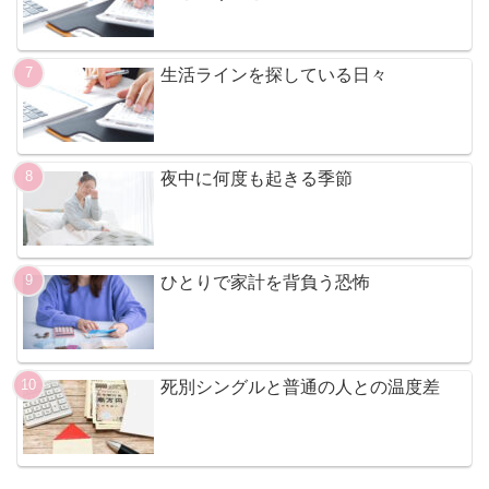
生活ラインを探している日々
夜中に何度も起きる季節
ひとりで家計を背負う恐怖
死別シングルと普通の人との温度差