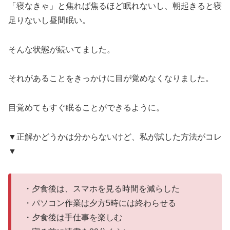
「寝なきゃ」と焦れば焦るほど眠れないし、朝起きると寝
足りないし昼間眠い。
そんな状態が続いてました。
それがあることをきっかけに目が覚めなくなりました。
目覚めてもすぐ眠ることができるように。
▼正解かどうかは分からないけど、私が試した方法がコレ
▼
・夕食後は、スマホを見る時間を減らした
・パソコン作業は夕方5時には終わらせる
・夕食後は手仕事を楽しむ