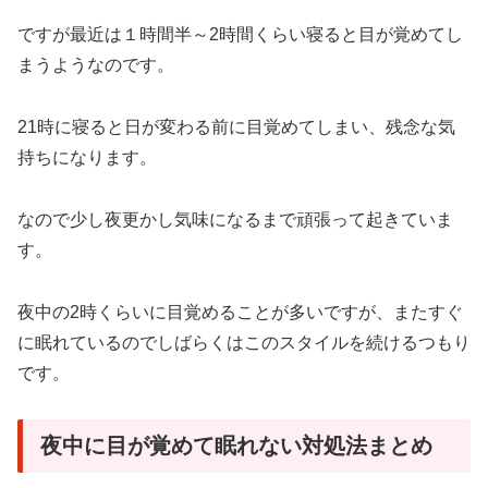
ですが最近は１時間半～2時間くらい寝ると目が覚めてし
まうようなのです。
21時に寝ると日が変わる前に目覚めてしまい、残念な気
持ちになります。
なので少し夜更かし気味になるまで頑張って起きていま
す。
夜中の2時くらいに目覚めることが多いですが、またすぐ
に眠れているのでしばらくはこのスタイルを続けるつもり
です。
夜中に目が覚めて眠れない対処法まとめ