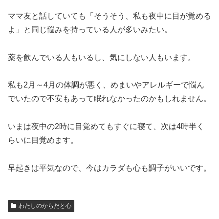
ママ友と話していても「そうそう、私も夜中に目が覚める
よ」と同じ悩みを持っている人が多いみたい。
薬を飲んでいる人もいるし、気にしない人もいます。
私も2月～4月の体調が悪く、めまいやアレルギーで悩ん
でいたので不安もあって眠れなかったのかもしれません。
いまは夜中の2時に目覚めてもすぐに寝て、次は4時半く
らいに目覚めます。
早起きは平気なので、今はカラダも心も調子がいいです。
わたしのからだと心