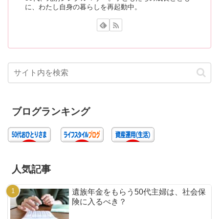
に、わたし自身の暮らしを再起動中。
ブログランキング
人気記事
遺族年金をもらう50代主婦は、社会保
険に入るべき？