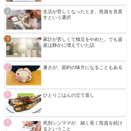
生活が苦しくなったとき、投資を見直
すという選択
家計が苦しくて積立をやめた。でも資
産は静かに増えていた話
暑さが、節約の味方になることもある
ひとりごはんの立て直し
死別シンママが、細く長く投資を続け
るということ