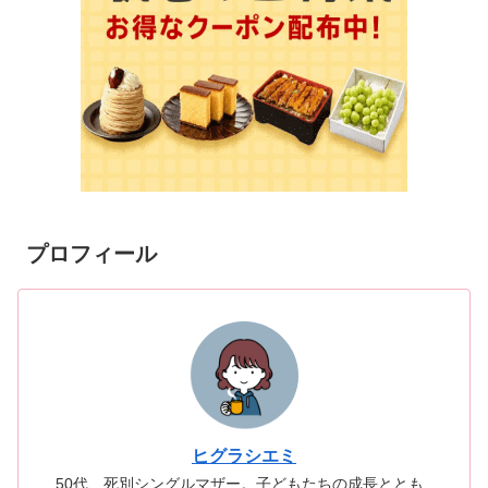
プロフィール
ヒグラシエミ
50代、死別シングルマザー。子どもたちの成長ととも