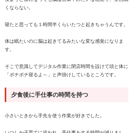
くならない。
寝たと思っても１時間半くらいたつと起きちゃうんです。
体は眠たいのに脳は起きてるみたいな変な感覚になりま
す。
そこで意識してデジタル作業に閉店時間を設けて頭と体に
「ボチボチ寝るよ～」と声掛けしているところです。
夕食後に手仕事の時間を持つ
小さいときから手先を使う作業が好きでした。
いつしか子育てに追われ、手仕事をする時間が減りまし