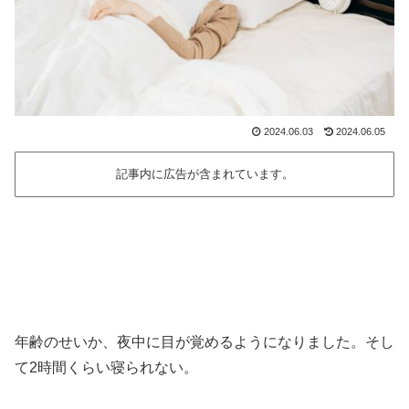
2024.06.03
2024.06.05
記事内に広告が含まれています。
年齢のせいか、夜中に目が覚めるようになりました。そし
て2時間くらい寝られない。