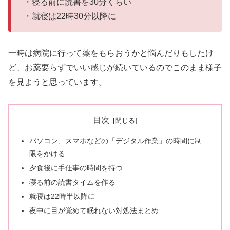
・寝る前に読書を30分くらい
・就寝は22時30分以降に
一時は病院に行って薬をもらおうかと悩んだりもしたけ
ど、お薬要らずでいい感じが続いているのでこのまま様子
を見ようと思っています。
目次
パソコン、スマホなどの「デジタル作業」の時間に制
限をかける
夕食後に手仕事の時間を持つ
寝る前の読書タイムを作る
就寝は22時半以降に
夜中に目が覚めて眠れない対処法まとめ