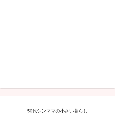
50代シンママの小さい暮らし