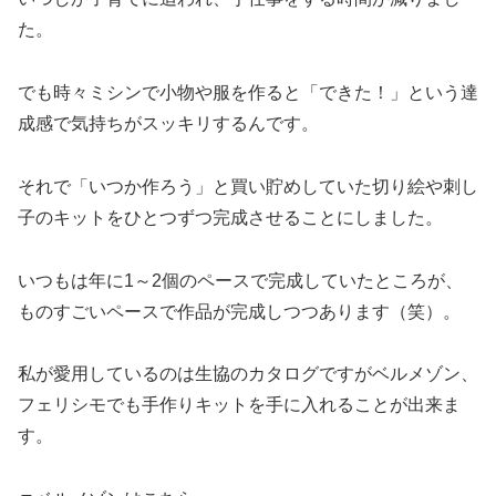
た。
でも時々ミシンで小物や服を作ると「できた！」という達
成感で気持ちがスッキリするんです。
それで「いつか作ろう」と買い貯めしていた切り絵や刺し
子のキットをひとつずつ完成させることにしました。
いつもは年に1～2個のペースで完成していたところが、
ものすごいペースで作品が完成しつつあります（笑）。
私が愛用しているのは生協のカタログですがベルメゾン、
フェリシモでも手作りキットを手に入れることが出来ま
す。