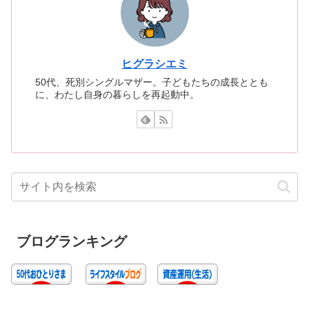
ヒグラシエミ
50代、死別シングルマザー。子どもたちの成長ととも
に、わたし自身の暮らしを再起動中。
ブログランキング