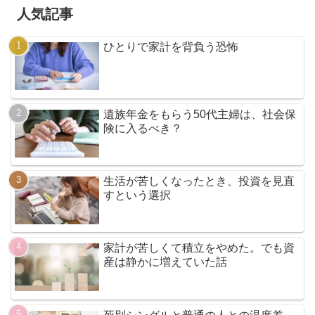
人気記事
ひとりで家計を背負う恐怖
遺族年金をもらう50代主婦は、社会保
険に入るべき？
生活が苦しくなったとき、投資を見直
すという選択
家計が苦しくて積立をやめた。でも資
産は静かに増えていた話