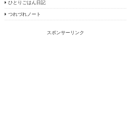
ひとりごはん日記
つれづれノート
スポンサーリンク