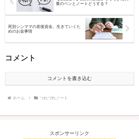
量のペンとノートどうする？
死別シンママの老後資金。生きていくた
めのお金事情
コメント
コメントを書き込む
ホーム
つれづれノート
スポンサーリンク