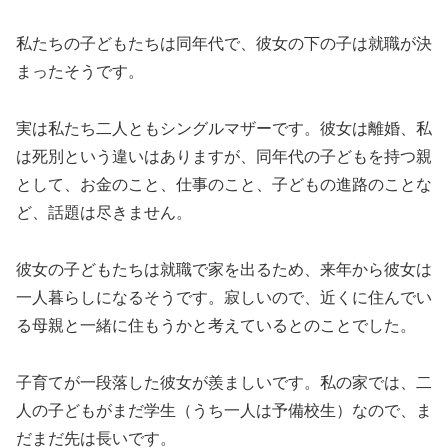
私たちの子どもたちは同年代で、彼女の下の子は就職が決
まったそうです。
実は私たち二人ともシングルマザーです。彼女は離婚、私
は死別という違いはありますが、同年代の子どもを持つ親
として、お金のこと、仕事のこと、子どもの進路のことな
ど、話題は尽きません。
彼女の子どもたちは就職で家を出るため、来年から彼女は
一人暮らしになるそうです。寂しいので、近くに住んでい
る母親と一緒に住もうかと考えているとのことでした。
子育てが一段落した彼女が羨ましいです。私の家では、二
人の子どもがまだ学生（うち一人は予備校生）なので、ま
だまだ先は長いです。