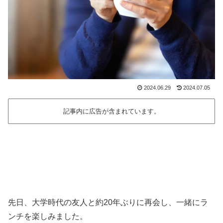
2024.06.29
2024.07.05
記事内に広告が含まれています。
先日、大学時代の友人と約20年ぶりに再会し、一緒にラ
ンチを楽しみました。