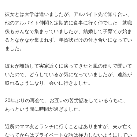
彼女とは大学は違いましたが、アルバイト先で知り合い、
他のアルバイト仲間と定期的に食事に行く仲でした。就職
後もみんなで集まっていましたが、結婚して子育てが始ま
るとなかなか集まれず、年賀状だけの付き合いになってい
ました。
彼女が離婚して実家近くに戻ってきたと風の便りで聞いて
いたので、どうしているか気になっていましたが、連絡が
取れるようになり、会いに行きました。
20年ぶりの再会で、お互いの苦労話をしているうちに、
あっという間に時間が過ぎました。
近所のママ友とランチに行くことはありますが、夫が亡く
なってからはプライベートな話は極力しないようにしてい