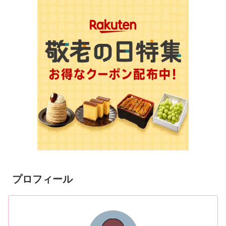
プロフィール