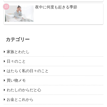
夜中に何度も起きる季節
カテゴリー
家族とわたし
日々のこと
はたらく私の日々のこと
買い物メモ
わたしのからだと心
お金とこれから