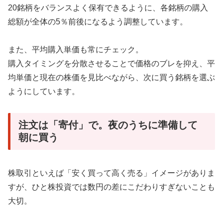
20銘柄をバランスよく保有できるように、各銘柄の購入
総額が全体の5％前後になるよう調整しています。
また、平均購入単価も常にチェック。
購入タイミングを分散させることで価格のブレを抑え、平
均単価と現在の株価を見比べながら、次に買う銘柄を選ぶ
ようにしています。
注文は「寄付」で。夜のうちに準備して
朝に買う
株取引といえば「安く買って高く売る」イメージがありま
すが、ひと株投資では数円の差にこだわりすぎないことも
大切。