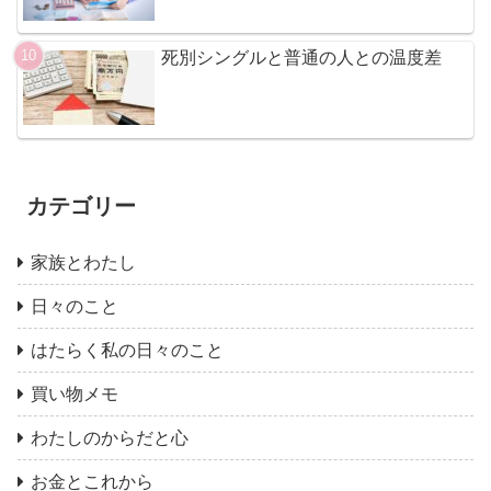
死別シングルと普通の人との温度差
カテゴリー
家族とわたし
日々のこと
はたらく私の日々のこと
買い物メモ
わたしのからだと心
お金とこれから