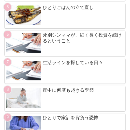
ひとりごはんの立て直し
死別シンママが、細く長く投資を続け
るということ
生活ラインを探している日々
夜中に何度も起きる季節
ひとりで家計を背負う恐怖