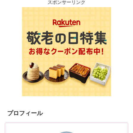
スポンサーリンク
プロフィール