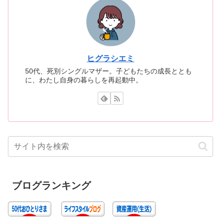
ヒグラシエミ
50代、死別シングルマザー。子どもたちの成長ととも
に、わたし自身の暮らしを再起動中。
ブログランキング