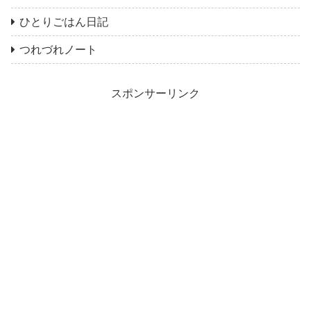
ひとりごはん日記
つれづれノート
スポンサーリンク