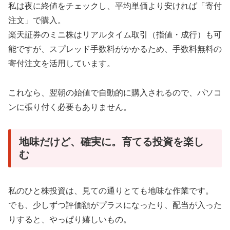
私は夜に終値をチェックし、平均単価より安ければ「寄付
注文」で購入。
楽天証券のミニ株はリアルタイム取引（指値・成行）も可
能ですが、スプレッド手数料がかかるため、手数料無料の
寄付注文を活用しています。
これなら、翌朝の始値で自動的に購入されるので、パソコ
ンに張り付く必要もありません。
地味だけど、確実に。育てる投資を楽し
む
私のひと株投資は、見ての通りとても地味な作業です。
でも、少しずつ評価額がプラスになったり、配当が入った
りすると、やっぱり嬉しいもの。