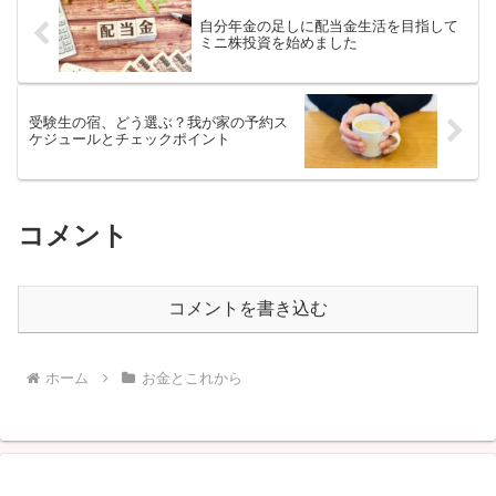
自分年金の足しに配当金生活を目指して
ミニ株投資を始めました
受験生の宿、どう選ぶ？我が家の予約ス
ケジュールとチェックポイント
コメント
コメントを書き込む
ホーム
お金とこれから