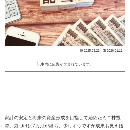
2025.03.21
2026.01.11
記事内に広告が含まれています。
家計の安定と将来の資産形成を目指して始めたミニ株投
資。気づけば7カ月が経ち、少しずつですが成果も見え始