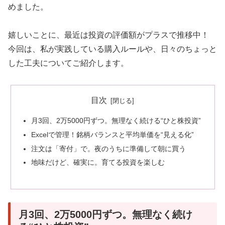
めました。
嬉しいことに、最近は投資の評価額がプラスで推移中！
今回は、私が実践している購入ルールや、日々のちょっと
した工夫についてご紹介します。
目次
月3回、2万5000円ずつ。無理なく続ける“ひと株投資”
Excelで管理！銘柄バランスと平均単価を“見える化”
注文は「寄付」で。夜のうちに準備して朝に買う
地味だけど、確実に。育てる投資を楽しむ
月3回、2万5000円ずつ。無理なく続け