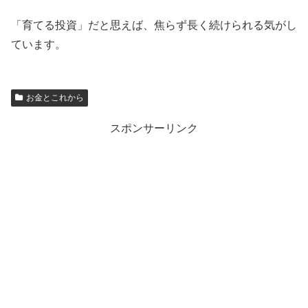
「育てる投資」だと思えば、焦らず長く続けられる気がし
ています。
お金とこれから
スポンサーリンク