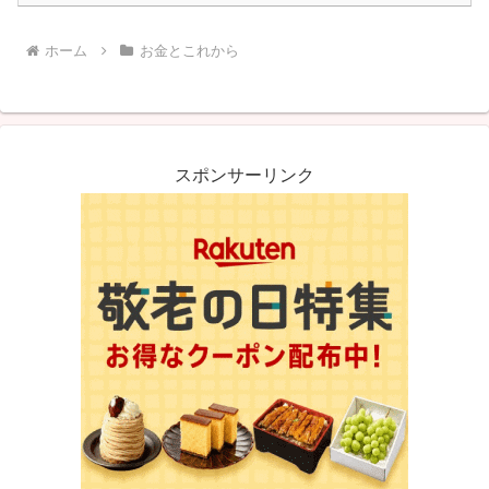
ホーム
お金とこれから
スポンサーリンク