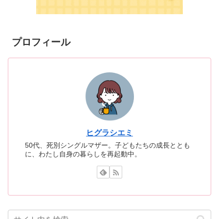
プロフィール
ヒグラシエミ
50代、死別シングルマザー。子どもたちの成長ととも
に、わたし自身の暮らしを再起動中。