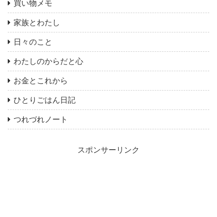
買い物メモ
家族とわたし
日々のこと
わたしのからだと心
お金とこれから
ひとりごはん日記
つれづれノート
スポンサーリンク