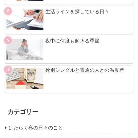
生活ラインを探している日々
夜中に何度も起きる季節
死別シングルと普通の人との温度差
カテゴリー
はたらく私の日々のこと