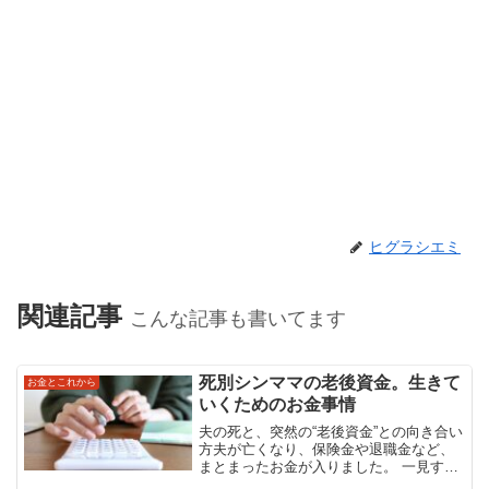
ヒグラシエミ
関連記事
こんな記事も書いてます
死別シンママの老後資金。生きて
お金とこれから
いくためのお金事情
夫の死と、突然の“老後資金”との向き合い
方夫が亡くなり、保険金や退職金など、
まとまったお金が入りました。 一見する
と「死別シングルマザーはお金を持って