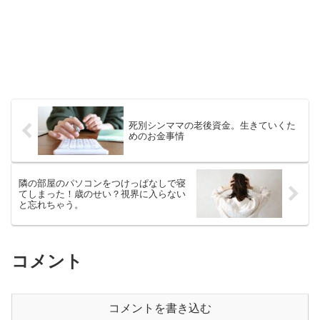
死別シンママの老後資金。生きていくた
めのお金事情
隣の部屋のパソコンをつけっぱなしで寝
てしまった！歳のせい？視界に入らない
と忘れちゃう。
コメント
コメントを書き込む