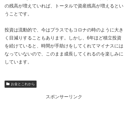
の残高が増えていれば、トータルで資産残高が増えるとい
うことです。
投資は流動的で、今はプラスでもコロナの時のように大き
く目減りすることもあります。しかし、6年ほど積立投資
を続けていると、時間が手助けをしてくれてマイナスには
なっていないので、このまま成長してくれるのを楽しみに
しています。
お金とこれから
スポンサーリンク