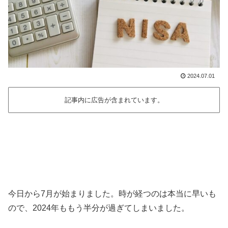
2024.07.01
記事内に広告が含まれています。
今日から7月が始まりました。時が経つのは本当に早いも
ので、2024年ももう半分が過ぎてしまいました。