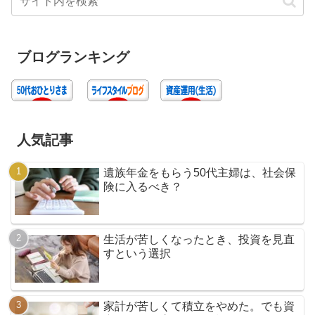
ブログランキング
人気記事
遺族年金をもらう50代主婦は、社会保
険に入るべき？
生活が苦しくなったとき、投資を見直
すという選択
家計が苦しくて積立をやめた。でも資